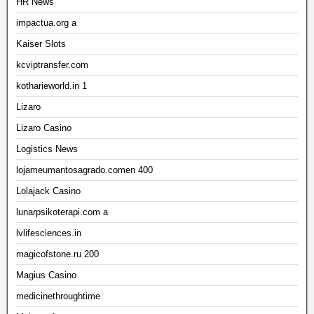
HR News
impactua.org a
Kaiser Slots
kcviptransfer.com
kotharieworld.in 1
Lizaro
Lizaro Casino
Logistics News
lojameumantosagrado.comen 400
Lolajack Casino
lunarpsikoterapi.com a
lvlifesciences.in
magicofstone.ru 200
Magius Casino
medicinethroughtime