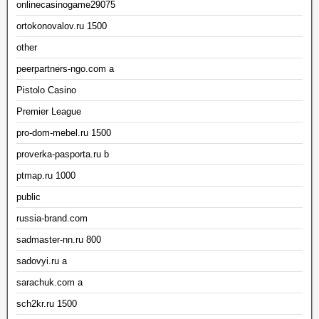
onlinecasinogame29075
ortokonovalov.ru 1500
other
peerpartners-ngo.com a
Pistolo Casino
Premier League
pro-dom-mebel.ru 1500
proverka-pasporta.ru b
ptmap.ru 1000
public
russia-brand.com
sadmaster-nn.ru 800
sadovyi.ru a
sarachuk.com a
sch2kr.ru 1500