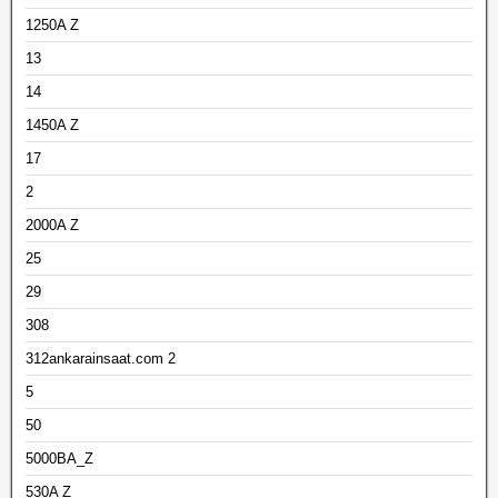
1250A Z
13
14
1450A Z
17
2
2000A Z
25
29
308
312ankarainsaat.com 2
5
50
5000BA_Z
530A Z