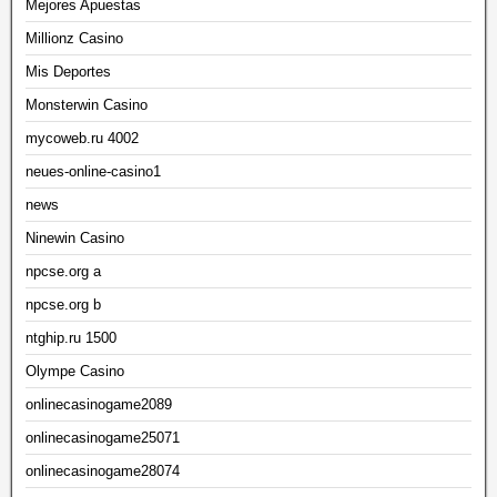
Mejores Apuestas
Millionz Casino
Mis Deportes
Monsterwin Casino
mycoweb.ru 4002
neues-online-casino1
news
Ninewin Casino
npcse.org a
npcse.org b
ntghip.ru 1500
Olympe Casino
onlinecasinogame2089
onlinecasinogame25071
onlinecasinogame28074