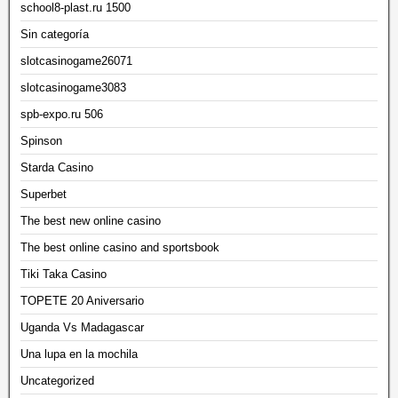
school8-plast.ru 1500
Sin categoría
slotcasinogame26071
slotcasinogame3083
spb-expo.ru 506
Spinson
Starda Casino
Superbet
The best new online casino
The best online casino and sportsbook
Tiki Taka Casino
TOPETE 20 Aniversario
Uganda Vs Madagascar
Una lupa en la mochila
Uncategorized