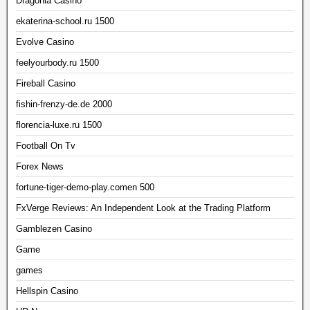
Dragonia Casino
ekaterina-school.ru 1500
Evolve Casino
feelyourbody.ru 1500
Fireball Casino
fishin-frenzy-de.de 2000
florencia-luxe.ru 1500
Football On Tv
Forex News
fortune-tiger-demo-play.comen 500
FxVerge Reviews: An Independent Look at the Trading Platform
Gamblezen Casino
Game
games
Hellspin Casino