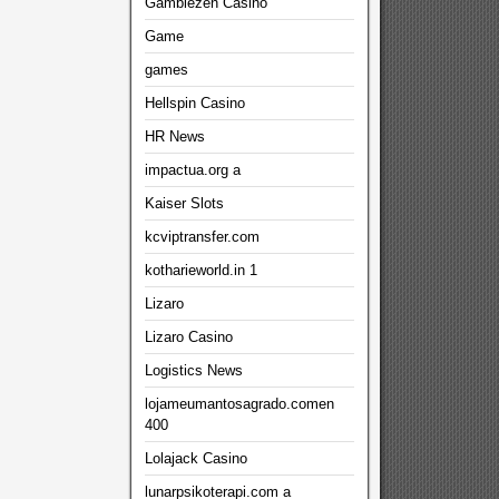
Gamblezen Casino
Game
games
Hellspin Casino
HR News
impactua.org a
Kaiser Slots
kcviptransfer.com
kotharieworld.in 1
Lizaro
Lizaro Casino
Logistics News
lojameumantosagrado.comen
400
Lolajack Casino
lunarpsikoterapi.com a