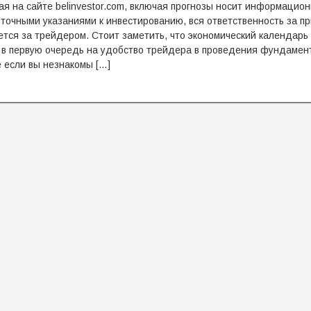
я на сайте belinvestor.com, включая прогнозы носит информацио
 точными указаниями к инвестированию, вся ответственность за п
тся за трейдером. Стоит заметить, что экономический календарь
 в первую очередь на удобство трейдера в проведения фундамен
 если вы незнакомы […]