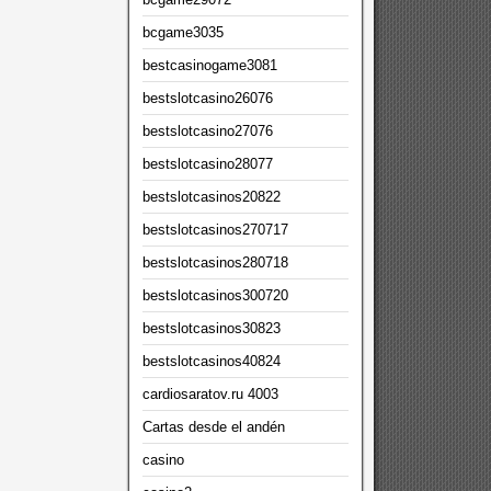
bcgame3035
bestcasinogame3081
bestslotcasino26076
bestslotcasino27076
bestslotcasino28077
bestslotcasinos20822
bestslotcasinos270717
bestslotcasinos280718
bestslotcasinos300720
bestslotcasinos30823
bestslotcasinos40824
cardiosaratov.ru 4003
Cartas desde el andén
casino