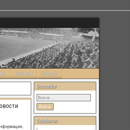
ter
Facebook
Contacto
Buscador
новости
Colaboran
информация,