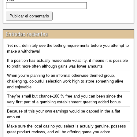
Entradas recientes
Yet not, definitely see the betting requirements before you attempt to
make a withdrawal
If a position has actually reasonable volatility, it means it is possible
to profit more often although gains was lower amounts
When you’re planning to an informal otherwise themed group,
challenging, colourful selection work high to store something alive
and enjoyable
They’re small but chance-100 % free and you can been since the
very first part of a gambling establishment greeting added bonus
Because of this your own earnings would be capped in the a flat
amount
Make sure the local casino you select is actually genuine, possess
great product reviews, and will be offering game you adore