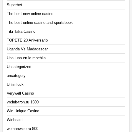
Superbet
The best new online casino
The best online casino and sportsbook
Tiki Taka Casino
TOPETE 20 Aniversario
Uganda Vs Madagascar
Una lupa en la mochila
Uncategorized
uncategory
Unlimluck
Verywell Casino
vrclub-tron.ru 1500
Win Unique Casino
Winbeast
womanwise.ru 800