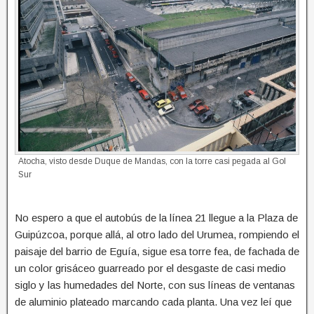
Atocha, visto desde Duque de Mandas, con la torre casi pegada al Gol
Sur
No espero a que el autobús de la línea 21 llegue a la Plaza de
Guipúzcoa, porque allá, al otro lado del Urumea, rompiendo el
paisaje del barrio de Eguía, sigue esa torre fea, de fachada de
un color grisáceo guarreado por el desgaste de casi medio
siglo y las humedades del Norte, con sus líneas de ventanas
de aluminio plateado marcando cada planta. Una vez leí que