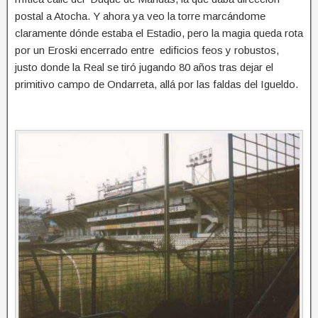
postal a Atocha. Y ahora ya veo la torre marcándome
claramente dónde estaba el Estadio, pero la magia queda rota
por un Eroski encerrado entre edificios feos y robustos,
justo donde la Real se tiró jugando 80 años tras dejar el
primitivo campo de Ondarreta, allá por las faldas del Igueldo.