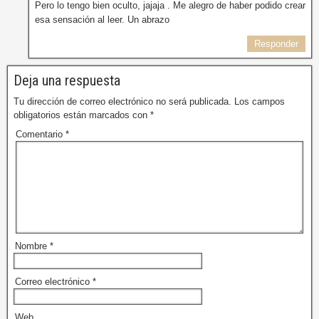
Pero lo tengo bien oculto, jajaja . Me alegro de haber podido crear
esa sensación al leer. Un abrazo
Responder
Deja una respuesta
Tu dirección de correo electrónico no será publicada.
Los campos
obligatorios están marcados con
*
Comentario
*
Nombre
*
Correo electrónico
*
Web