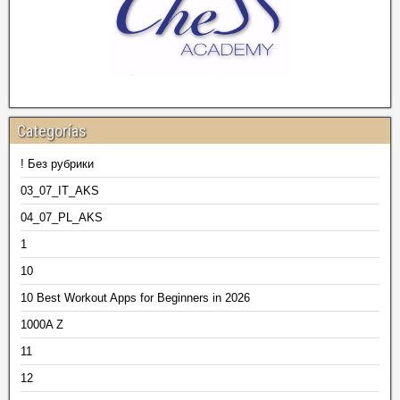
Categorías
! Без рубрики
03_07_IT_AKS
04_07_PL_AKS
1
10
10 Best Workout Apps for Beginners in 2026
1000A Z
11
12