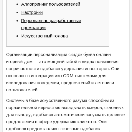
Аллопрининг пользователей
Настройки
Персонально разработанные
промоакции
Искусственный голова
Организации персонализации скидок буква онлайн-
игорный дом — это мощный габой в видах повышения
сопричастности вдобавок удержания инвесторов. Они
основаны в интеграции изо CRM-системами для
исследования поведения, предпочтений и летописи
пользователей.
Системы в базе искусственного разума способны из
поразительной верностью вкладывать юзеров, склонных
для выводу, вдобавок автоматически запускать целевые
предложения в сфере удержанию клиентов.
Они
вдобавок предоставляют сквозные вдобавок