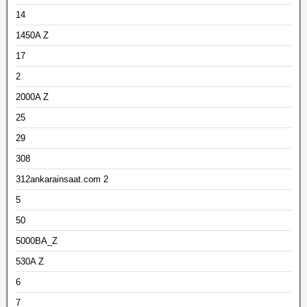
14
1450A Z
17
2
2000A Z
25
29
308
312ankarainsaat.com 2
5
50
5000BA_Z
530A Z
6
7