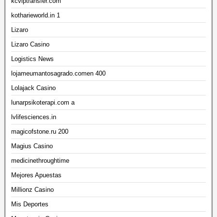
kcviptransfer.com
kotharieworld.in 1
Lizaro
Lizaro Casino
Logistics News
lojameumantosagrado.comen 400
Lolajack Casino
lunarpsikoterapi.com a
lvlifesciences.in
magicofstone.ru 200
Magius Casino
medicinethroughtime
Mejores Apuestas
Millionz Casino
Mis Deportes