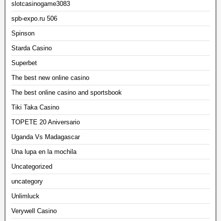
slotcasinogame3083
spb-expo.ru 506
Spinson
Starda Casino
Superbet
The best new online casino
The best online casino and sportsbook
Tiki Taka Casino
TOPETE 20 Aniversario
Uganda Vs Madagascar
Una lupa en la mochila
Uncategorized
uncategory
Unlimluck
Verywell Casino