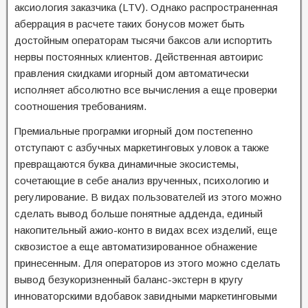
аксиология заказчика (LTV). Однако распространенная
аберрация в расчете таких бонусов может быть
достойным операторам тысячи баксов али испортить
нервы постоянных клиентов. Действенная автоирис
правления скидками игорный дом автоматически
исполняет абсолютно все вычисления а еще проверки
соотношения требованиям.
Премиальные програмки игорный дом постепенно
отступают с азбучных маркетинговых уловок а также
превращаются буква динамичные экосистемы,
сочетающие в себе анализ врученных, психологию и
регулирование. В видах пользователей из этого можно
сделать вывод больше понятные адденда, единый
накопительный ажио-конто в видах всех изделий, еще
сквозистое а еще автоматизированное обнажение
принесенным. Для операторов из этого можно сделать
вывод безукоризненный баланс-экстерн в кругу
инноваторскими вдобавок завидными маркетинговыми