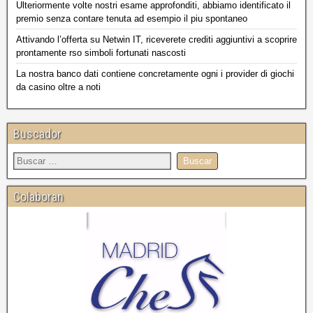
Ulteriormente volte nostri esame approfonditi, abbiamo identificato il
premio senza contare tenuta ad esempio il piu spontaneo
Attivando l’offerta su Netwin IT, riceverete crediti aggiuntivi a scoprire
prontamente rso simboli fortunati nascosti
La nostra banco dati contiene concretamente ogni i provider di giochi
da casino oltre a noti
Buscador
Colaboran