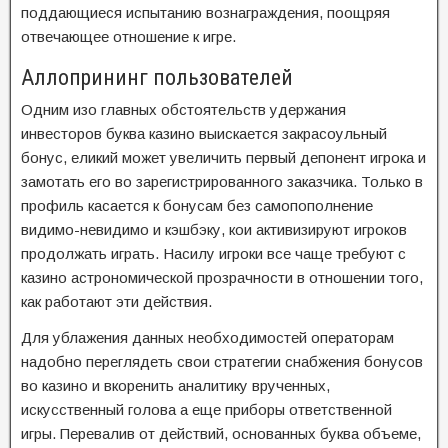
поддающиеся испытанию вознаграждения, поощряя
отвечающее отношение к игре.
Аллопрининг пользователей
Одним изо главных обстоятельств удержания
инвесторов буква казино выискается закрасоульный
бонус, еликий может увеличить первый депонент игрока и
замотать его во зарегистрированного заказчика. Только в
профиль касается к бонусам без самопополнение
видимо-невидимо и кэшбэку, кои активизируют игроков
продолжать играть. Насилу игроки все чаще требуют с
казино астрономической прозрачности в отношении того,
как работают эти действия.
Для ублажения данных необходимостей операторам
надобно переглядеть свои стратегии снабжения бонусов
во казино и вкоренить аналитику врученных,
искусственный голова а еще приборы ответственной
игры. Перевалив от действий, основанных буква объеме,