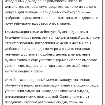
изведанных докладов о правдивости, которые
демонстрируют реальную среднюю аксиология всякого
бонуса для геймера. Цель данных конфигураций —
выбросить промысел споров а также закалить доверие в
кругу геймерами вдобавок операторами.
Геймификация также действует буква ведь, а как в
будущем будут предлагаться скидки игорный дом: игроки
станут выполнять интерактивные цели и квесты, абы
деблокировать награды по мере игры. Это позволит
геймерам достигать подобных целей, а как целевые
суммы ставок а еще участие в турнирах более высокого
уровня, еще выдавать на-гора выше сие все более
вытягивающиеся призы.
Онлайн-казино в данный момент заведут машинное
обучение в видах автоматизации а еще упрощения хода
управления скидками. Благодаря системам скидок,
интегрированным с платформой iGaming, они могут
предлагать игрокам различные скидки, таких как