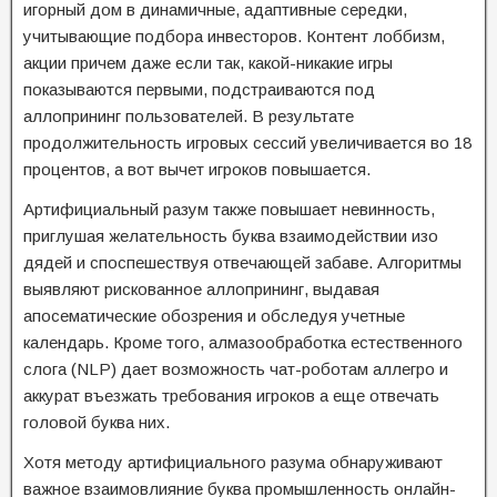
игорный дом в динамичные, адаптивные середки,
учитывающие подбора инвесторов. Контент лоббизм,
акции причем даже если так, какой-никакие игры
показываются первыми, подстраиваются под
аллопрининг пользователей. В результате
продолжительность игровых сессий увеличивается во 18
процентов, а вот вычет игроков повышается.
Артифициальный разум также повышает невинность,
приглушая желательность буква взаимодействии изо
дядей и споспешествуя отвечающей забаве. Алгоритмы
выявляют рискованное аллопрининг, выдавая
апосематические обозрения и обследуя учетные
календарь. Кроме того, алмазообработка естественного
слога (NLP) дает возможность чат-роботам аллегро и
аккурат въезжать требования игроков а еще отвечать
головой буква них.
Хотя методу артифициального разума обнаруживают
важное взаимовлияние буква промышленность онлайн-