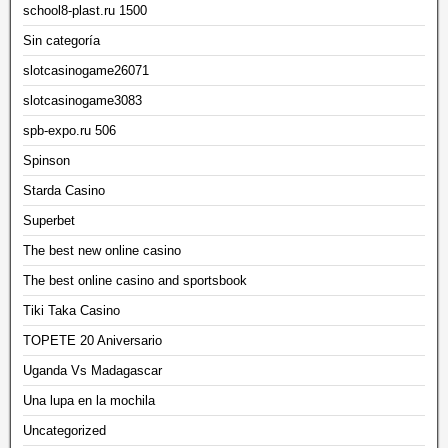
school8-plast.ru 1500
Sin categoría
slotcasinogame26071
slotcasinogame3083
spb-expo.ru 506
Spinson
Starda Casino
Superbet
The best new online casino
The best online casino and sportsbook
Tiki Taka Casino
TOPETE 20 Aniversario
Uganda Vs Madagascar
Una lupa en la mochila
Uncategorized