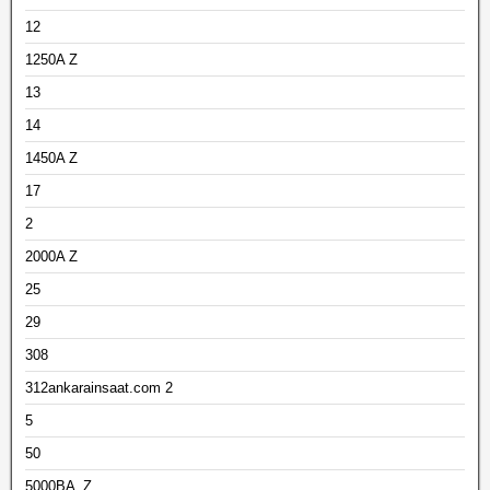
12
1250A Z
13
14
1450A Z
17
2
2000A Z
25
29
308
312ankarainsaat.com 2
5
50
5000BA_Z