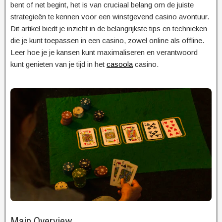
bent of net begint, het is van cruciaal belang om de juiste
strategieën te kennen voor een winstgevend casino avontuur.
Dit artikel biedt je inzicht in de belangrijkste tips en technieken
die je kunt toepassen in een casino, zowel online als offline.
Leer hoe je je kansen kunt maximaliseren en verantwoord
kunt genieten van je tijd in het
casoola
casino.
Main Overview