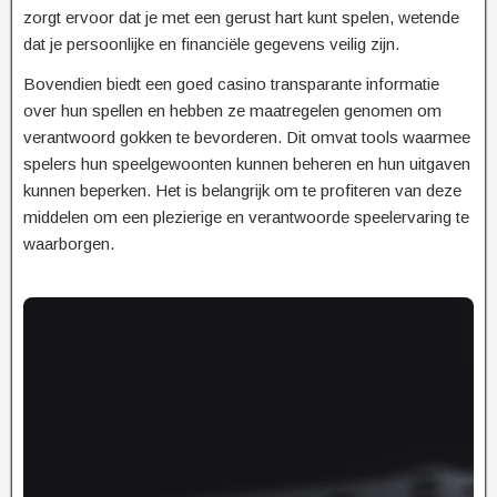
zorgt ervoor dat je met een gerust hart kunt spelen, wetende
dat je persoonlijke en financiële gegevens veilig zijn.
Bovendien biedt een goed casino transparante informatie
over hun spellen en hebben ze maatregelen genomen om
verantwoord gokken te bevorderen. Dit omvat tools waarmee
spelers hun speelgewoonten kunnen beheren en hun uitgaven
kunnen beperken. Het is belangrijk om te profiteren van deze
middelen om een plezierige en verantwoorde speelervaring te
waarborgen.