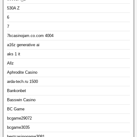
530A Z
6
7
7kcasinojam.co.com 4004
a16z generative ai
aks 1 it
Allz
Aphrodite Casino
arda-tech.ru 1500
Bankonbet
Basswin Casino
BC Game
bcgame29072
bcgame3035
bestcasinogame3081