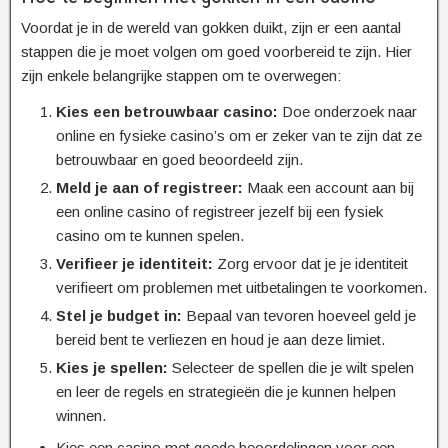
Voordat je in de wereld van gokken duikt, zijn er een aantal
stappen die je moet volgen om goed voorbereid te zijn. Hier
zijn enkele belangrijke stappen om te overwegen:
Kies een betrouwbaar casino:
Doe onderzoek naar
online en fysieke casino’s om er zeker van te zijn dat ze
betrouwbaar en goed beoordeeld zijn.
Meld je aan of registreer:
Maak een account aan bij
een online casino of registreer jezelf bij een fysiek
casino om te kunnen spelen.
Verifieer je identiteit:
Zorg ervoor dat je je identiteit
verifieert om problemen met uitbetalingen te voorkomen.
Stel je budget in:
Bepaal van tevoren hoeveel geld je
bereid bent te verliezen en houd je aan deze limiet.
Kies je spellen:
Selecteer de spellen die je wilt spelen
en leer de regels en strategieën die je kunnen helpen
winnen.
Kies een casino met goede beoordelingen voor een