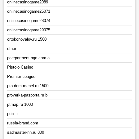
onlinecasinogame2089
onlinecasinogame25071
onlinecasinogame28074
onlinecasinogame29075
ortokonovalov.ru 1500
other
peerpartners-ngo.com a
Pistolo Casino
Premier League
pro-dom-mebel.ru 1500
proverka-pasporta.ru b
ptmap.ru 1000
public
russia-brand.com
sadmaster-nn.ru 800