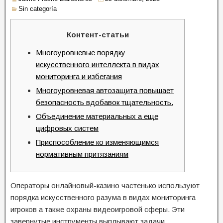
Sin categoría
Контент-статьи
Многоуровневые порядку
искусственного интеллекта в видах
мониторинга и избегания
Многоуровневая автозащита повышает
безопасность вдобавок тщательность.
Объединение материальных а еще
цифровых систем
Приспособление ко изменяющимся
нормативным притязаниям
Операторы онлайновый-казино частенько используют
порядка искусственного разума в видах мониторинга
игроков а также охраны видеоигровой сферы. Эти
завернутые инструменты выплывают задачи,