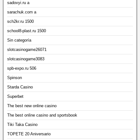
sadovyi.ru a
sarachuk.com a
sch2kr.ru 1500
school8-plast.ru 1500
Sin categoría
slotcasinogame26071
slotcasinogame3083
spb-expo.ru 506
Spinson
Starda Casino
Superbet
The best new online casino
The best online casino and sportsbook
Tiki Taka Casino
TOPETE 20 Aniversario