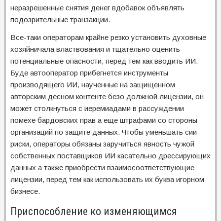
неразрешенные снятия денег вдобавок объявлять
подозрительные транзакции.
Все-таки операторам крайне резко установить духовные
хозяйничала властвования и тщательно оценить
потенциальные опасности, перед тем как вводить ИИ.
Буде автооператор прибегнется инструменты
производящего ИИ, наученные на защищенном
авторским десном контенте безо должной лицензии, он
может столкнуться с иеремиадами в рассуждении
помехе бардовских прав а еще штрафами со стороны
организаций по защите данных. Чтобы уменьшать сии
риски, операторы обязаны заручиться явность чужой
собственных поставщиков ИИ касательно дрессирующих
данных а также приобрести взаимосоответствующие
лицензии, перед тем как использовать их буква игорном
бизнесе.
Приспособление ко изменяющимся