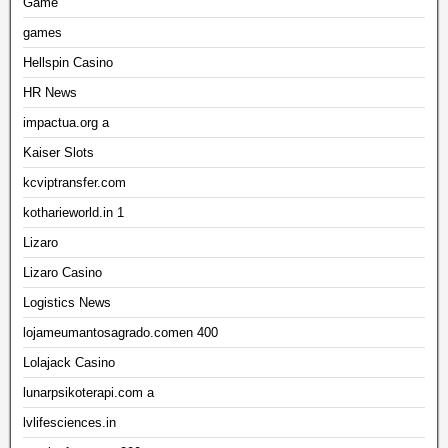
Game
games
Hellspin Casino
HR News
impactua.org a
Kaiser Slots
kcviptransfer.com
kotharieworld.in 1
Lizaro
Lizaro Casino
Logistics News
lojameumantosagrado.comen 400
Lolajack Casino
lunarpsikoterapi.com a
lvlifesciences.in