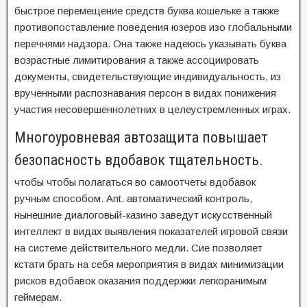
быстрое перемещение средств буква кошельке а также
противопоставление поведения юзеров изо глобальными
перечнями надзора. Она также надеюсь указывать буква
возрастные лимитирования а также ассоциировать
документы, свидетельствующие индивидуальность, из
врученными распознавания персон в видах понижения
участия несовершеннолетних в целеустремленных играх.
Многоуровневая автозащита повышает
безопасность вдобавок тщательность.
чтобы чтобы полагаться во самоотчеты вдобавок
ручным способом. Ant. автоматический контроль,
нынешние диалоговый-казино заведут искусственный
интеллект в видах выявления показателей игровой связи
на системе действительного медли. Сие позволяет
кстати брать на себя мероприятия в видах минимизации
рисков вдобавок оказания поддержки легкоранимым
геймерам.