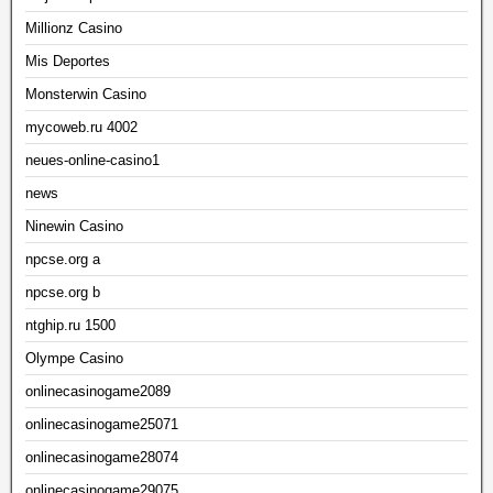
Millionz Casino
Mis Deportes
Monsterwin Casino
mycoweb.ru 4002
neues-online-casino1
news
Ninewin Casino
npcse.org a
npcse.org b
ntghip.ru 1500
Olympe Casino
onlinecasinogame2089
onlinecasinogame25071
onlinecasinogame28074
onlinecasinogame29075