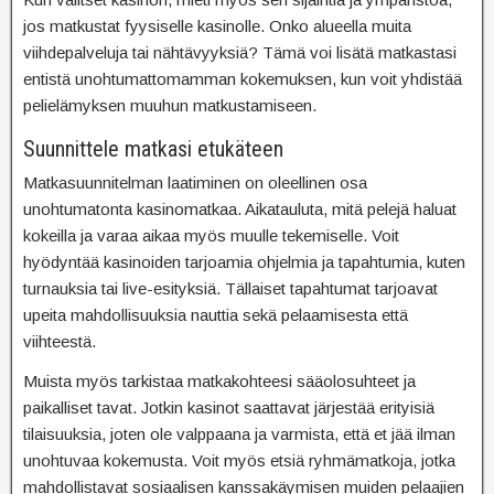
jos matkustat fyysiselle kasinolle. Onko alueella muita
viihdepalveluja tai nähtävyyksiä? Tämä voi lisätä matkastasi
entistä unohtumattomamman kokemuksen, kun voit yhdistää
pelielämyksen muuhun matkustamiseen.
Suunnittele matkasi etukäteen
Matkasuunnitelman laatiminen on oleellinen osa
unohtumatonta kasinomatkaa. Aikatauluta, mitä pelejä haluat
kokeilla ja varaa aikaa myös muulle tekemiselle. Voit
hyödyntää kasinoiden tarjoamia ohjelmia ja tapahtumia, kuten
turnauksia tai live-esityksiä. Tällaiset tapahtumat tarjoavat
upeita mahdollisuuksia nauttia sekä pelaamisesta että
viihteestä.
Muista myös tarkistaa matkakohteesi sääolosuhteet ja
paikalliset tavat. Jotkin kasinot saattavat järjestää erityisiä
tilaisuuksia, joten ole valppaana ja varmista, että et jää ilman
unohtuvaa kokemusta. Voit myös etsiä ryhmämatkoja, jotka
mahdollistavat sosiaalisen kanssakäymisen muiden pelaajien