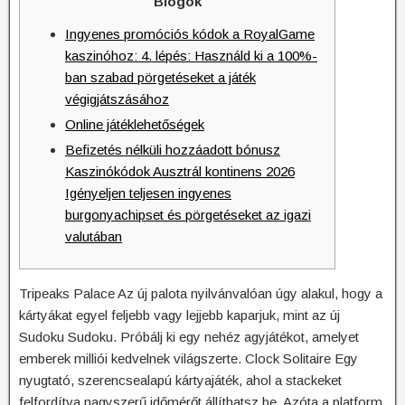
Blogok
Ingyenes promóciós kódok a RoyalGame
kaszinóhoz: 4. lépés: Használd ki a 100%-
ban szabad pörgetéseket a játék
végigjátszásához
Online játéklehetőségek
Befizetés nélküli hozzáadott bónusz
Kaszinókódok Ausztrál kontinens 2026
Igényeljen teljesen ingyenes
burgonyachipset és pörgetéseket az igazi
valutában
Tripeaks Palace Az új palota nyilvánvalóan úgy alakul, hogy a
kártyákat egyel feljebb vagy lejjebb kaparjuk, mint az új
Sudoku Sudoku. Próbálj ki egy nehéz agyjátékot, amelyet
emberek milliói kedvelnek világszerte. Clock Solitaire Egy
nyugtató, szerencsealapú kártyajáték, ahol a stackeket
felfordítva nagyszerű időmérőt állíthatsz be. Azóta a platform