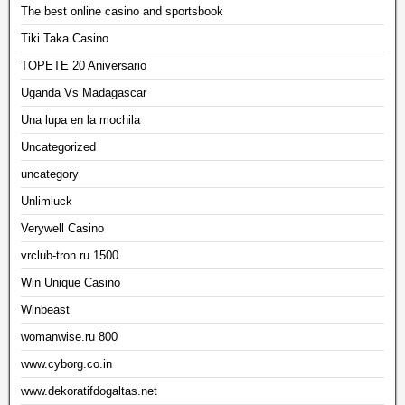
The best online casino and sportsbook
Tiki Taka Casino
TOPETE 20 Aniversario
Uganda Vs Madagascar
Una lupa en la mochila
Uncategorized
uncategory
Unlimluck
Verywell Casino
vrclub-tron.ru 1500
Win Unique Casino
Winbeast
womanwise.ru 800
www.cyborg.co.in
www.dekoratifdogaltas.net