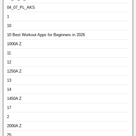
04_07_PL_AKS
1
10
10 Best Workout Apps for Beginners in 2026
1000A Z
11
12
1250A Z
13
14
1450A Z
17
2
2000A Z
25