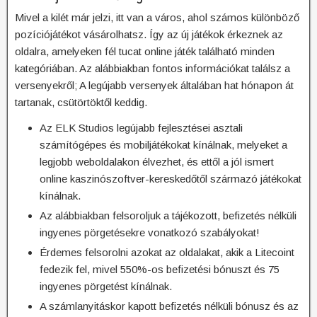
Mivel a kilét már jelzi, itt van a város, ahol számos különböző
pozíciójátékot vásárolhatsz. Így az új játékok érkeznek az
oldalra, amelyeken fél tucat online játék található minden
kategóriában. Az alábbiakban fontos információkat találsz a
versenyekről; A legújabb versenyek általában hat hónapon át
tartanak, csütörtöktől keddig.
Az ELK Studios legújabb fejlesztései asztali
számítógépes és mobiljátékokat kínálnak, melyeket a
legjobb weboldalakon élvezhet, és ettől a jól ismert
online kaszinószoftver-kereskedőtől származó játékokat
kínálnak.
Az alábbiakban felsoroljuk a tájékozott, befizetés nélküli
ingyenes pörgetésekre vonatkozó szabályokat!
Érdemes felsorolni azokat az oldalakat, akik a Litecoint
fedezik fel, mivel 550%-os befizetési bónuszt és 75
ingyenes pörgetést kínálnak.
A számlanyitáskor kapott befizetés nélküli bónusz és az