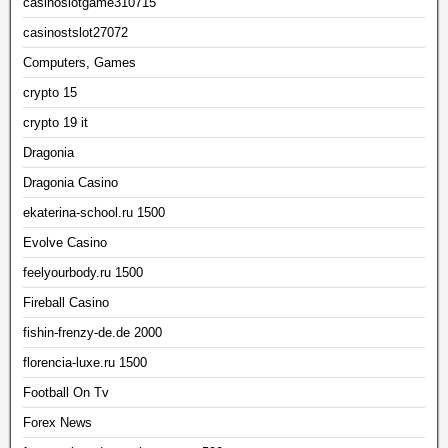
casinoslotgame310715
casinostslot27072
Computers, Games
crypto 15
crypto 19 it
Dragonia
Dragonia Casino
ekaterina-school.ru 1500
Evolve Casino
feelyourbody.ru 1500
Fireball Casino
fishin-frenzy-de.de 2000
florencia-luxe.ru 1500
Football On Tv
Forex News