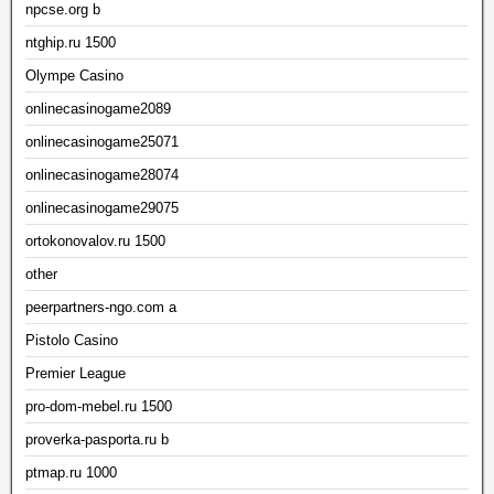
npcse.org b
ntghip.ru 1500
Olympe Casino
onlinecasinogame2089
onlinecasinogame25071
onlinecasinogame28074
onlinecasinogame29075
ortokonovalov.ru 1500
other
peerpartners-ngo.com a
Pistolo Casino
Premier League
pro-dom-mebel.ru 1500
proverka-pasporta.ru b
ptmap.ru 1000