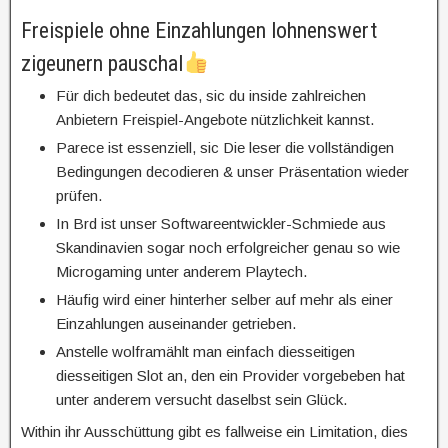
Freispiele ohne Einzahlungen lohnenswert
zigeunern pauschal
Für dich bedeutet das, sic du inside zahlreichen
Anbietern Freispiel-Angebote nützlichkeit kannst.
Parece ist essenziell, sic Die leser die vollständigen
Bedingungen decodieren & unser Präsentation wieder
prüfen.
In Brd ist unser Softwareentwickler-Schmiede aus
Skandinavien sogar noch erfolgreicher genau so wie
Microgaming unter anderem Playtech.
Häufig wird einer hinterher selber auf mehr als einer
Einzahlungen auseinander getrieben.
Anstelle wolframählt man einfach diesseitigen
diesseitigen Slot an, den ein Provider vorgebeben hat
unter anderem versucht daselbst sein Glück.
Within ihr Ausschüttung gibt es fallweise ein Limitation, dies