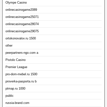
Olympe Casino
onlinecasinogame2089
onlinecasinogame25071
onlinecasinogame28074
onlinecasinogame29075
ortokonovalov.ru 1500
other
peerpartners-ngo.com a
Pistolo Casino
Premier League
pro-dom-mebel.ru 1500
proverka-pasporta.ru b
ptmap.ru 1000
public
russia-brand.com