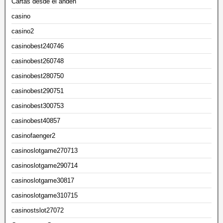
Cartas desde el andén
casino
casino2
casinobest240746
casinobest260748
casinobest280750
casinobest290751
casinobest300753
casinobest40857
casinofaenger2
casinoslotgame270713
casinoslotgame290714
casinoslotgame30817
casinoslotgame310715
casinostslot27072