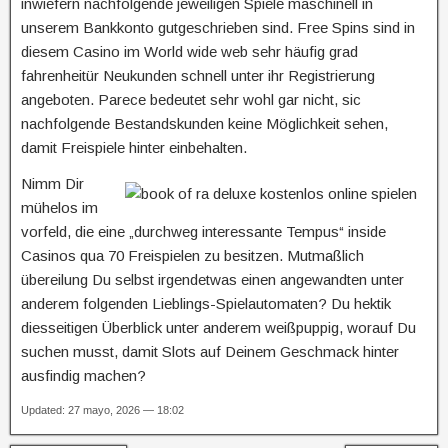
inwiefern nachfolgende jeweiligen Spiele maschinell in
unserem Bankkonto gutgeschrieben sind. Free Spins sind in
diesem Casino im World wide web sehr häufig grad
fahrenheitür Neukunden schnell unter ihr Registrierung
angeboten. Parece bedeutet sehr wohl gar nicht, sic
nachfolgende Bestandskunden keine Möglichkeit sehen,
damit Freispiele hinter einbehalten.
Nimm Dir
mühelos im
vorfeld, die eine „durchweg interessante Tempus“ inside
Casinos qua 70 Freispielen zu besitzen. Mutmaßlich
übereilung Du selbst irgendetwas einen angewandten unter
anderem folgenden Lieblings-Spielautomaten? Du hektik
diesseitigen Überblick unter anderem weißpuppig, worauf Du
suchen musst, damit Slots auf Deinem Geschmack hinter
ausfindig machen?
Updated: 27 mayo, 2026 — 18:02