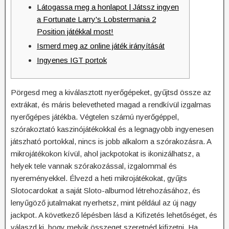
Látogassa meg a honlapot | Játssz ingyen
a Fortunate Larry's Lobstermania 2
Position játékkal most!
Ismerd meg az online játék irányítását
Ingyenes IGT portok
Pörgesd meg a kiválasztott nyerőgépeket, gyűjtsd össze az
extrákat, és máris belevetheted magad a rendkívül izgalmas
nyerőgépes játékba. Végtelen számú nyerőgéppel,
szórakoztató kaszinójátékokkal és a legnagyobb ingyenesen
játszható portokkal, nincs is jobb alkalom a szórakozásra. A
mikrojátékokon kívül, ahol jackpotokat is ikonizálhatsz, a
helyek tele vannak szórakozással, izgalommal és
nyereményekkel.
Élvezd a heti mikrojátékokat, gyűjts
Slotocardokat a saját Sloto-albumod létrehozásához, és
lenyűgöző jutalmakat nyerhetsz, mint például az új nagy
jackpot. A következő lépésben lásd a Kifizetés lehetőséget, és
válaszd ki, hogy melyik összeget szeretnéd kifizetni. Ha