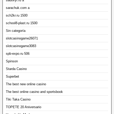
sadovyi.ru a
sarachuk.com a
sch2kr.ru 1500
school8-plast.ru 1500
Sin categoría
slotcasinogame26071
slotcasinogame3083
spb-expo.ru 506
Spinson
Starda Casino
Superbet
The best new online casino
The best online casino and sportsbook
Tiki Taka Casino
TOPETE 20 Aniversario