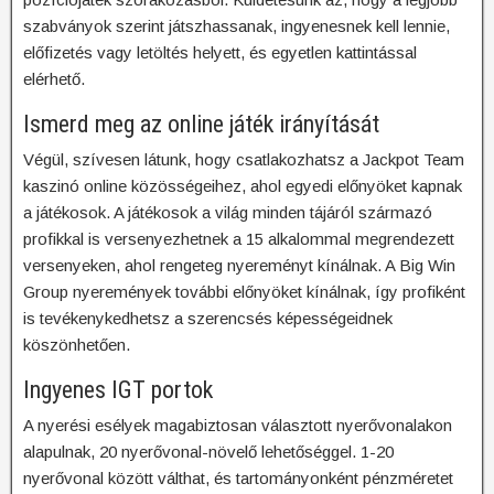
szabványok szerint játszhassanak, ingyenesnek kell lennie,
előfizetés vagy letöltés helyett, és egyetlen kattintással
elérhető.
Ismerd meg az online játék irányítását
Végül, szívesen látunk, hogy csatlakozhatsz a Jackpot Team
kaszinó online közösségeihez, ahol egyedi előnyöket kapnak
a játékosok. A játékosok a világ minden tájáról származó
profikkal is versenyezhetnek a 15 alkalommal megrendezett
versenyeken, ahol rengeteg nyereményt kínálnak. A Big Win
Group nyeremények további előnyöket kínálnak, így profiként
is tevékenykedhetsz a szerencsés képességeidnek
köszönhetően.
Ingyenes IGT portok
A nyerési esélyek magabiztosan választott nyerővonalakon
alapulnak, 20 nyerővonal-növelő lehetőséggel. 1-20
nyerővonal között válthat, és tartományonként pénzméretet