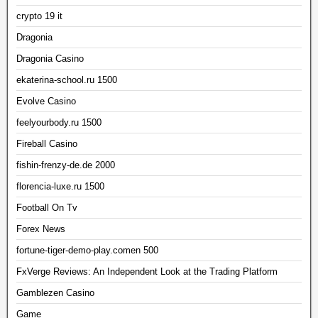
crypto 19 it
Dragonia
Dragonia Casino
ekaterina-school.ru 1500
Evolve Casino
feelyourbody.ru 1500
Fireball Casino
fishin-frenzy-de.de 2000
florencia-luxe.ru 1500
Football On Tv
Forex News
fortune-tiger-demo-play.comen 500
FxVerge Reviews: An Independent Look at the Trading Platform
Gamblezen Casino
Game