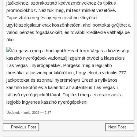
játékokhoz, szórakoztató kedvezményekhez és tipikus
promóciókhoz. Nézzük meg, mi tesz minket vezetővé.
Tapasztalja meg és nyerjen további előnyöket
ügyfélszolgálatunknak köszönhetően, ahol pontokat gyűjthet a
valódi pénzes fogadásokért, és további kreditekre válthatja be
őket.
A Heart from Vegas a közösségi
kaszinó nyerőgépek vadonatúj izgalmát ötvözi a klasszikus
Las Vegas-i nyerőgépekkel. Pörgesd meg a legújabb
tárcsákat a kaszinóipar kikötőiben, hogy elérd a virtuális 777
jackpotokat és azonnali nyereményt! Érezd a nyilvános
kaszinó kikötőit és a kalandot az autentikus Las Vegas-i
stílusú nyerőgépektől távol. Duplázd meg a szórakozást a
legjobb ingyenes kaszinó nyerőgépeken!
Updated: 4 junio, 2026 — 2:37
← Previous Post
Next Post →