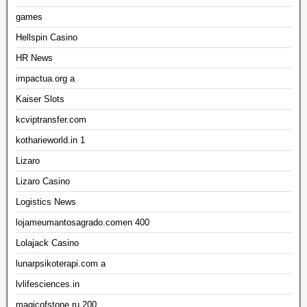
games
Hellspin Casino
HR News
impactua.org a
Kaiser Slots
kcviptransfer.com
kotharieworld.in 1
Lizaro
Lizaro Casino
Logistics News
lojameumantosagrado.comen 400
Lolajack Casino
lunarpsikoterapi.com a
lvlifesciences.in
magicofstone.ru 200