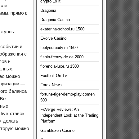
crypto 19 it
сле
Dragonia
ммы, прямо в
Dragonia Casino
ekaterina-school.ru 1500
оступны
Evolve Casino
 событий и
feelyourbody.ru 1500
зображения с
fishin-frenzy-de.de 2000
лов и
florencia-luxe.ru 1500
анных.
Football On Tv
ео можно
торизации —
Forex News
вого баланса
fortune-tiger-demo-play.comen
lBet
500
чные
FxVerge Reviews: An
live-ставок
Independent Look at the Trading
м делать
Platform
которую можно
Gamblezen Casino