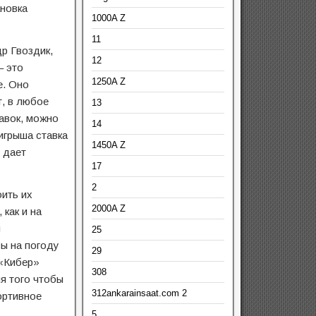
ановка
1000A Z
11
р Гвоздик,
12
– это
1250A Z
е. Оно
т, в любое
13
авок, можно
14
игрыша ставка
1450A Z
 дает
17
2
ить их
2000A Z
как и на
я
25
зы на погоду
29
 «Кибер»
308
я того чтобы
312ankarainsaat.com 2
ортивное
5