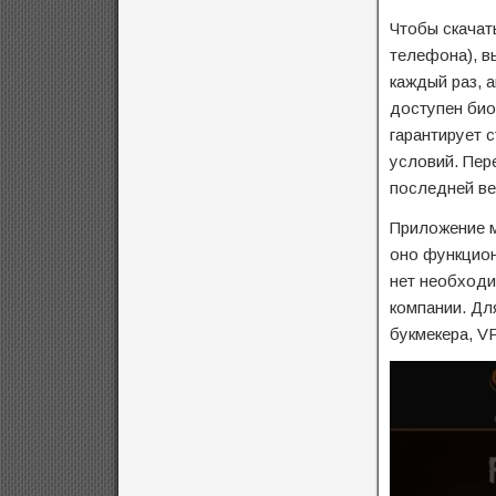
Чтобы скачат
телефона), в
каждый раз, 
доступен био
гарантирует 
условий. Пер
последней ве
Приложение м
оно функцион
нет необходи
компании. Дл
букмекера, V