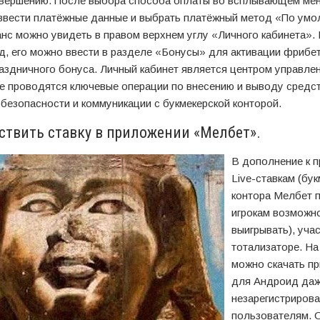
авершению. После выбора способа оплаты во всплывающем ме
ввести платёжные данные и выбрать платёжный метод «По умо
нс можно увидеть в правом верхнем углу «Личного кабинета». 
д, его можно ввести в разделе «Бонусы» для активации фрибе
аздничного бонуса. Личный кабинет является центром управле
е проводятся ключевые операции по внесению и выводу средст
безопасности и коммуникации с букмекерской конторой.
ствить ставку в приложении «Мелбет».
В дополнение к 
Live-ставкам (бу
контора Мелбет 
игрокам возможн
выигрывать), уча
тотализаторе. На
можно скачать п
для Андроид да
незарегистриров
пользователям. 