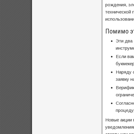
рождения, эл
технической 
использовани
Помимо эт
Эти два
инструм
Если ва
букмекер
Наряду с
заявку н
Верифик
ограниче
Согласн
процеду
Новые акции 
уведомлениям