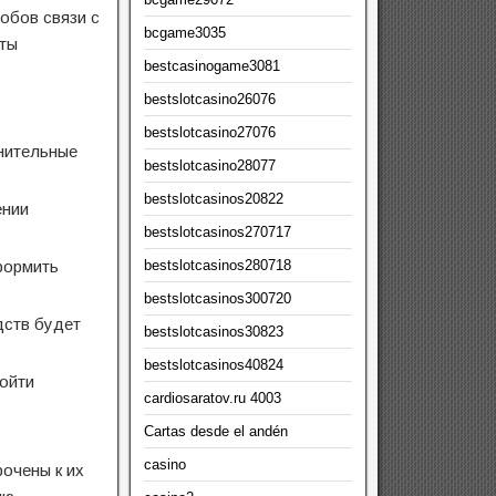
обов связи с
bcgame3035
кты
bestcasinogame3081
bestslotcasino26076
bestslotcasino27076
нительные
bestslotcasino28077
bestslotcasinos20822
ении
bestslotcasinos270717
формить
bestslotcasinos280718
bestslotcasinos300720
дств будет
bestslotcasinos30823
bestslotcasinos40824
ойти
cardiosaratov.ru 4003
Cartas desde el andén
casino
рочены к их