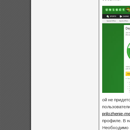
ой не придет
пользователи
prilozhenie-m
профиле. В н
Необходимо з