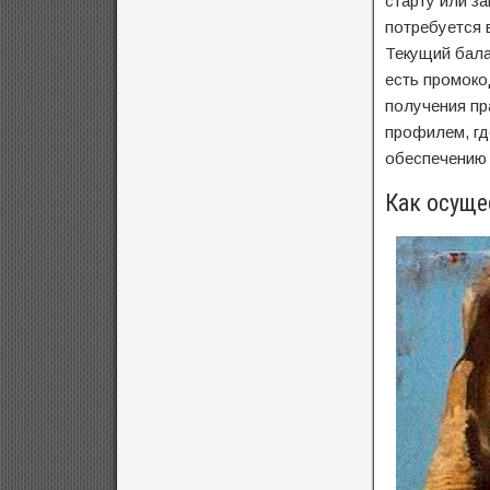
старту или з
потребуется 
Текущий бала
есть промоко
получения пр
профилем, гд
обеспечению 
Как осуще