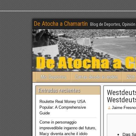
De Atocha a Chamartín
Blog de Deportes, Opinión
Mis Deportes
Cartas desde el andén
20th
Entradas recientes
Westdeut
Westdeut
Roulette Real Money USA
Popular: A Comprehensive
Jaime Fresno
Guide
Come in personaggio
imprevedibile inganno del futuro,
Macy diventa anche il idolo
Das Sp