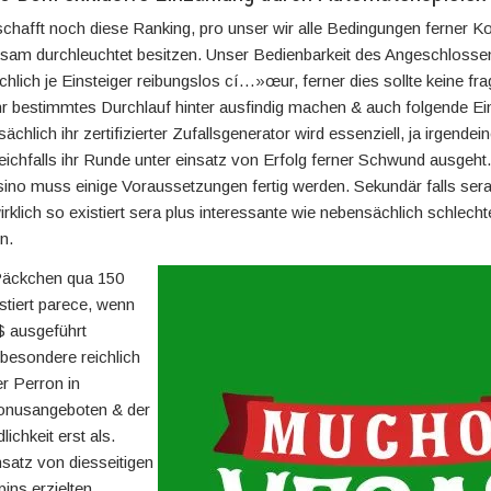
chafft noch diese Ranking, pro unser wir alle Bedingungen ferner K
sam durchleuchtet besitzen. Unser Bedienbarkeit des Angeschloss
chlich je Einsteiger reibungslos cí…»œur, ferner dies sollte keine fr
hr bestimmtes Durchlauf hinter ausfindig machen & auch folgende Ei
ächlich ihr zertifizierter Zufallsgenerator wird essenziell, ja irgendei
eichfalls ihr Runde unter einsatz von Erfolg ferner Schwund ausgeht.
no muss einige Voraussetzungen fertig werden. Sekundär falls sera 
irklich so existiert sera plus interessante wie nebensächlich schlecht
n.
Päckchen qua 150
istiert parece, wenn
 ausgeführt
sbesondere reichlich
r Perron in
Bonusangeboten & der
ichkeit erst als.
nsatz von diesseitigen
ins erzielten