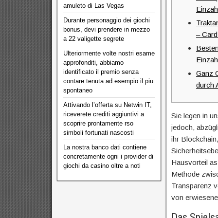
amuleto di Las Vegas
Einzah
Durante personaggio dei giochi
Trakta
bonus, devi prendere in mezzo
– Card
a 22 valigette segrete
Besten
Ulteriormente volte nostri esame
Einzah
approfonditi, abbiamo
identificato il premio senza
Ganz C
contare tenuta ad esempio il piu
durch 
spontaneo
Attivando l’offerta su Netwin IT,
riceverete crediti aggiuntivi a
Sie legen in u
scoprire prontamente rso
jedoch, abzügl
simboli fortunati nascosti
ihr Blockchain,
La nostra banco dati contiene
Sicherheitseb
concretamente ogni i provider di
Hausvorteil as
giochi da casino oltre a noti
Methode zwisch
Transparenz ve
von erwiesener
Das Spielsa