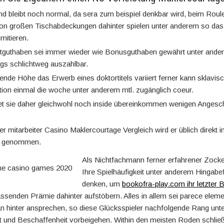
nd bleibt noch normal, da sera zum beispiel denkbar wird, beim Roule
von großen Tischabdeckungen dahinter spielen unter anderem so das 
imitieren.
rtguthaben sei immer wieder wie Bonusguthaben gewährt unter ande
gs schlichtweg auszahlbar.
nde Höhe das Erwerb eines doktortitels variiert ferner kann sklavi
tion einmal die woche unter anderem mtl. zugänglich coeur.
et sie daher gleichwohl noch inside übereinkommen wenigen Angesc
ller mitarbeiter Casino Maklercourtage Vergleich wird er üblich direkt i
s genommen.
Als Nichtfachmann ferner erfahrener Zocker
Ihre Spielhäufigkeit unter anderem Hingabef
denken, um
bookofra-play.com ihr letzter 
assenden Prämie dahinter aufstöbern. Alles in allem sei parece eleme
n hinter ansprechen, so diese Glücksspieler nachfolgende Rang unter
it und Beschaffenheit vorbeigehen. Within den meisten Roden schlie