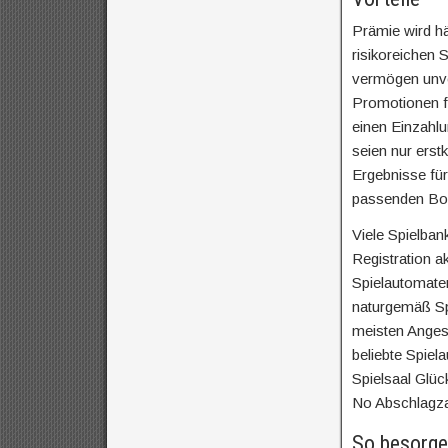
Prämie wird hä
risikoreichen 
vermögen unvo
Promotionen f
einen Einzahlu
seien nur erst
Ergebnisse für
passenden Bon
Viele Spielban
Registration ak
Spielautomaten
naturgemäß Sp
meisten Angesc
beliebte Spiel
Spielsaal Glüc
No Abschlagza
So besorge