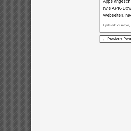
Apps angeschal
(wie APK-Down
Webseiten, nac
Updated: 22 mayo,
← Previous Pos