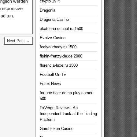
änglich werden
crypto 19 it
 responsive
Dragonia
ad tun.
Dragonia Casino
ekaterina-school.ru 1500
Evolve Casino
Next Post →
feelyourbody.ru 1500
fishin-frenzy-de.de 2000
florencia-luxe.ru 1500
Football On Tv
Forex News
fortune-tiger-demo-play.comen
500
FxVerge Reviews: An
Independent Look at the Trading
Platform
Gamblezen Casino