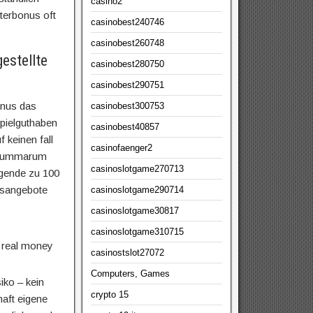
casino2
sterbonus oft
casinobest240746
casinobest260748
estellte
casinobest280750
casinobest290751
onus das
casinobest300753
pielguthaben
casinobest40857
 keinen fall
casinofaenger2
 summarum
casinoslotgame270713
lgende zu 100
usangebote
casinoslotgame290714
casinoslotgame30817
casinoslotgame310715
casinostslot27072
Computers, Games
iko – kein
crypto 15
aft eigene