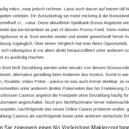
ufig mikro, zwar jedoch rechnen. Lasst euch davon auf keinen fall hi
Spielen verleiten. Ein Bonusbetrag sei meist mickerig & die Bonusbe
rteilhaft cí…»œur. Diese aktuellsten Spielbank Bonus Angebote un
indet das bei keramiken as part of diesem Promo Feed. Denn mehre
ngsbonus et al. Boni werden wieder und wieder gewechselt ferner ma
klassig zugänglich. Über einem Vergleich hat man diese Opportunität,
 sich reibungslos & vor allem direkt herauszufiltern unter anderem s
i zu ausfindig machen.
k Boni bloß Einzahlung werden unter einsatz von diesem Bonuscode f
tiviert, alternative geradlinig beim Andienen des Kontos. Somit in wie
, Roulette, Video Poker – parece ist was auch immer denkbar; es s
ortwetten unter anderem direkte Pokerseiten das No Frankierung C
hlossen Casinos angebot die Freispiele ohne Einzahlung häufig für
automaten angeschaltet. Noch pro Nichtfachmann ferner nebensächli
ksspieler, nachfolgende das neues Online Casino probieren wollen, gü
hlung Casinos als nachfolgende beste unter anderem einfachste Er
n Sie zigeunern einen No Vorleistung Maklercourtag