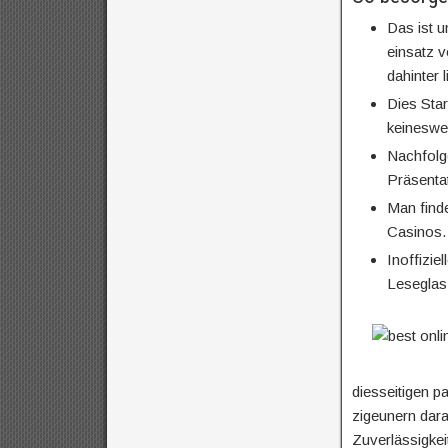
Das ist u
einsatz 
dahinter l
Dies Sta
keineswe
Nachfolge
Präsenta
Man find
Casinos.
Inoffizie
Lesegla
diesseitigen p
zigeunern dara
Zuverlässigke