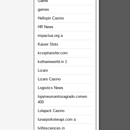
Game
games
Hellspin Casino
HR News
impactua.org a
Kaiser Slots
kcviptransfer.com
kotharieworld.in 1
Lizaro
Lizaro Casino
Logistics News
lojameumantosagrado.comen
400
Lolajack Casino
lunarpsikoterapi.com a
lvlifesciences.in