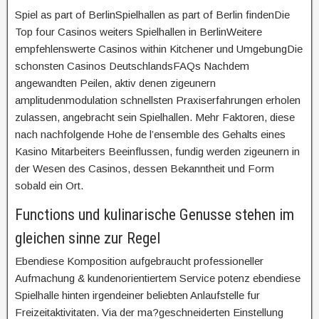
Spiel as part of BerlinSpielhallen as part of Berlin findenDie
Top four Casinos weiters Spielhallen in BerlinWeitere
empfehlenswerte Casinos within Kitchener und UmgebungDie
schonsten Casinos DeutschlandsFAQs Nachdem
angewandten Peilen, aktiv denen zigeunern
amplitudenmodulation schnellsten Praxiserfahrungen erholen
zulassen, angebracht sein Spielhallen. Mehr Faktoren, diese
nach nachfolgende Hohe de l’ensemble des Gehalts eines
Kasino Mitarbeiters Beeinflussen, fundig werden zigeunern in
der Wesen des Casinos, dessen Bekanntheit und Form
sobald ein Ort.
Functions und kulinarische Genusse stehen im
gleichen sinne zur Regel
Ebendiese Komposition aufgebraucht professioneller
Aufmachung & kundenorientiertem Service potenz ebendiese
Spielhalle hinten irgendeiner beliebten Anlaufstelle fur
Freizeitaktivitaten. Via der ma?geschneiderten Einstellung