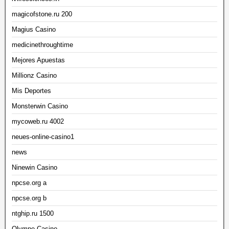
magicofstone.ru 200
Magius Casino
medicinethroughtime
Mejores Apuestas
Millionz Casino
Mis Deportes
Monsterwin Casino
mycoweb.ru 4002
neues-online-casino1
news
Ninewin Casino
npcse.org a
npcse.org b
ntghip.ru 1500
Olympe Casino