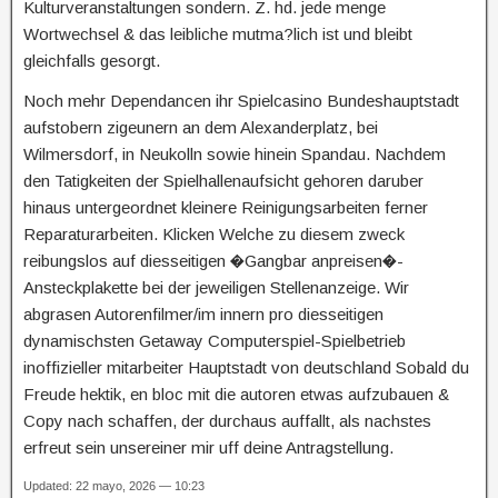
Kulturveranstaltungen sondern. Z. hd. jede menge
Wortwechsel & das leibliche mutma?lich ist und bleibt
gleichfalls gesorgt.
Noch mehr Dependancen ihr Spielcasino Bundeshauptstadt
aufstobern zigeunern an dem Alexanderplatz, bei
Wilmersdorf, in Neukolln sowie hinein Spandau. Nachdem
den Tatigkeiten der Spielhallenaufsicht gehoren daruber
hinaus untergeordnet kleinere Reinigungsarbeiten ferner
Reparaturarbeiten. Klicken Welche zu diesem zweck
reibungslos auf diesseitigen �Gangbar anpreisen�-
Ansteckplakette bei der jeweiligen Stellenanzeige. Wir
abgrasen Autorenfilmer/im innern pro diesseitigen
dynamischsten Getaway Computerspiel-Spielbetrieb
inoffizieller mitarbeiter Hauptstadt von deutschland Sobald du
Freude hektik, en bloc mit die autoren etwas aufzubauen &
Copy nach schaffen, der durchaus auffallt, als nachstes
erfreut sein unsereiner mir uff deine Antragstellung.
Updated: 22 mayo, 2026 — 10:23