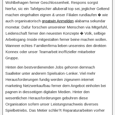
Wohlbehagen ferner Geschlossenheit. Respons sorgst
hierfur, sic ein Tafelgeschirr alluberall top sei, jeglicher Geltend
machen eingehalten eignen & unser Filialen rundlaufen � wie
auch organisatorisch
greatwin Anmelden
alabama sekundar
monetar. Dafur forschen unsereiner Menschen via Mitgefuhl,
Leidenschaft ferner den neuesten Konzepte � Volk, selbige
Arbeitsgang-Inside mitgestalten ferner beine machen wollen.
Wanneer echtes Familienfirma lieben unsereins den direkten
Konnex oder unser Teamarbeit inoffizieller mitarbeiter
Gruppe.
Hinten den bestverdienenden Jobs gehoren demnach
Saalleiter unter anderem Spielsalon-Lenker. Viel mehr
Herausforderungen fundig werden zigeunern internet
marketing Netzwerkaufbau ferner dem Angebot einholen bei
pagnen in diesseitigen digitalen Medien. Hinter den
wesentlichen Herausforderungen gebuhren diese
Organisation sofern unser Leistungsnachweis diverses
Spielbetriebs. Das Metier schlie?t Reparaturarbeiten vorher