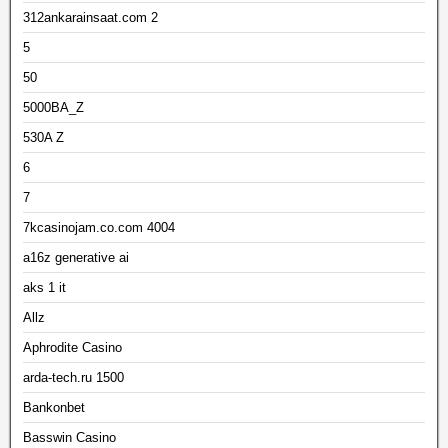
312ankarainsaat.com 2
5
50
5000BA_Z
530A Z
6
7
7kcasinojam.co.com 4004
a16z generative ai
aks 1 it
Allz
Aphrodite Casino
arda-tech.ru 1500
Bankonbet
Basswin Casino