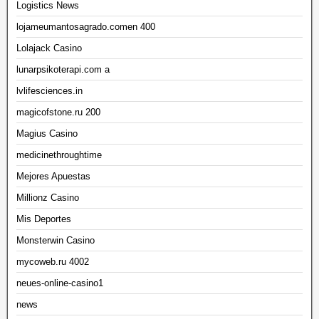
Logistics News
lojameumantosagrado.comen 400
Lolajack Casino
lunarpsikoterapi.com a
lvlifesciences.in
magicofstone.ru 200
Magius Casino
medicinethroughtime
Mejores Apuestas
Millionz Casino
Mis Deportes
Monsterwin Casino
mycoweb.ru 4002
neues-online-casino1
news