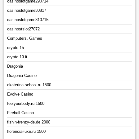
casinoslotgame290714
casinoslotgame30817
casinoslotgame310715
casinostslot27072
Computers, Games
crypto 15
crypto 19 it
Dragonia
Dragonia Casino
ekaterina-school.ru 1500
Evolve Casino
feelyourbody.ru 1500
Fireball Casino
fishin-frenzy-de.de 2000
florencia-luxe.ru 1500