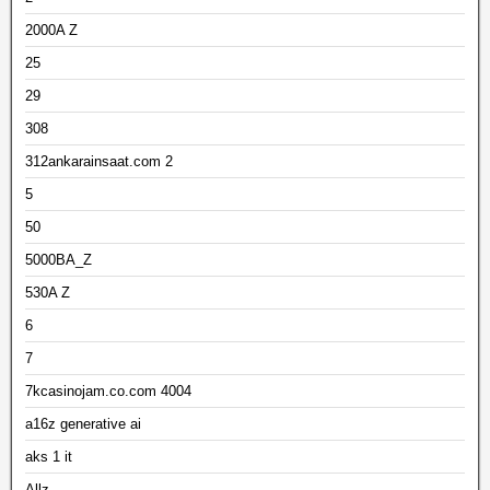
2000A Z
25
29
308
312ankarainsaat.com 2
5
50
5000BA_Z
530A Z
6
7
7kcasinojam.co.com 4004
a16z generative ai
aks 1 it
Allz