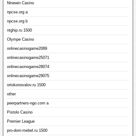
Ninewin Casino
npcse.org a
npcse.org b
ntghip.ru 1500
Olympe Casino
onlinecasinogame2089
onlinecasinogame25071
onlinecasinogame28074
onlinecasinogame29075
ortokonovalov.ru 1500
other
peerpartners-ngo.com a
Pistolo Casino
Premier League
pro-dom-mebel.ru 1500