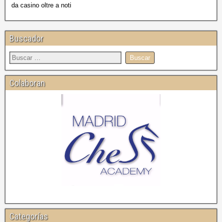
da casino oltre a noti
Buscador
Colaboran
Categorías