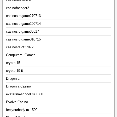
casinobest40857
casinofaenger2
casinoslotgame270713
casinoslotgame290714
casinoslotgame30817
casinoslotgame310715
casinostslot27072
Computers, Games
crypto 15
crypto 19 it
Dragonia
Dragonia Casino
ekaterina-school.ru 1500
Evolve Casino
feelyourbody.ru 1500