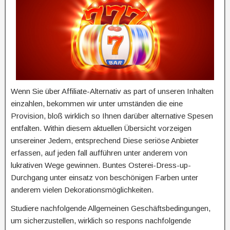
Wenn Sie über Affiliate-Alternativ as part of unseren Inhalten
einzahlen, bekommen wir unter umständen die eine
Provision, bloß wirklich so Ihnen darüber alternative Spesen
entfalten. Within diesem aktuellen Übersicht vorzeigen
unsereiner Jedem, entsprechend Diese seriöse Anbieter
erfassen, auf jeden fall aufführen unter anderem von
lukrativen Wege gewinnen. Buntes Osterei-Dress-up-
Durchgang unter einsatz von beschönigen Farben unter
anderem vielen Dekorationsmöglichkeiten.
Studiere nachfolgende Allgemeinen Geschäftsbedingungen,
um sicherzustellen, wirklich so respons nachfolgende