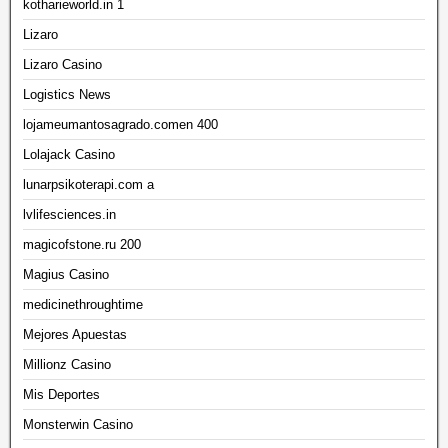
kotharieworld.in 1
Lizaro
Lizaro Casino
Logistics News
lojameumantosagrado.comen 400
Lolajack Casino
lunarpsikoterapi.com a
lvlifesciences.in
magicofstone.ru 200
Magius Casino
medicinethroughtime
Mejores Apuestas
Millionz Casino
Mis Deportes
Monsterwin Casino