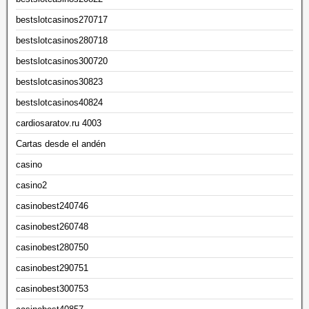
bestslotcasinos270717
bestslotcasinos280718
bestslotcasinos300720
bestslotcasinos30823
bestslotcasinos40824
cardiosaratov.ru 4003
Cartas desde el andén
casino
casino2
casinobest240746
casinobest260748
casinobest280750
casinobest290751
casinobest300753