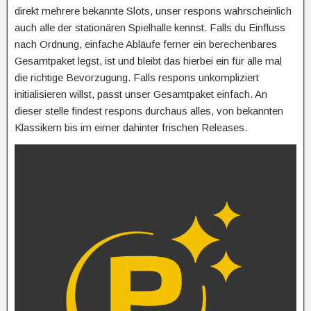
direkt mehrere bekannte Slots, unser respons wahrscheinlich
auch alle der stationären Spielhalle kennst. Falls du Einfluss
nach Ordnung, einfache Abläufe ferner ein berechenbares
Gesamtpaket legst, ist und bleibt das hierbei ein für alle mal
die richtige Bevorzugung. Falls respons unkompliziert
initialisieren willst, passt unser Gesamtpaket einfach. An
dieser stelle findest respons durchaus alles, von bekannten
Klassikern bis im eimer dahinter frischen Releases.