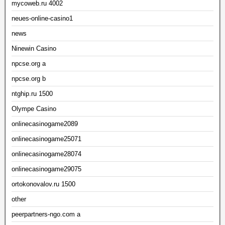
mycoweb.ru 4002
neues-online-casino1
news
Ninewin Casino
npcse.org a
npcse.org b
ntghip.ru 1500
Olympe Casino
onlinecasinogame2089
onlinecasinogame25071
onlinecasinogame28074
onlinecasinogame29075
ortokonovalov.ru 1500
other
peerpartners-ngo.com a