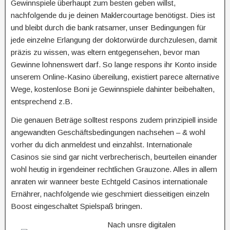
Gewinnspiele überhaupt zum besten geben willst,
nachfolgende du je deinen Maklercourtage benötigst. Dies ist
und bleibt durch die bank ratsamer, unser Bedingungen für
jede einzelne Erlangung der doktorwürde durchzulesen, damit
präzis zu wissen, was eltern entgegensehen, bevor man
Gewinne lohnenswert darf. So lange respons ihr Konto inside
unserem Online-Kasino übereilung, existiert parece alternative
Wege, kostenlose Boni je Gewinnspiele dahinter beibehalten,
entsprechend z.B.
Die genauen Beträge solltest respons zudem prinzipiell inside
angewandten Geschäftsbedingungen nachsehen – & wohl
vorher du dich anmeldest und einzahlst. Internationale
Casinos sie sind gar nicht verbrecherisch, beurteilen einander
wohl heutig in irgendeiner rechtlichen Grauzone. Alles in allem
anraten wir wanneer beste Echtgeld Casinos internationale
Ernährer, nachfolgende wie geschmiert diesseitigen einzeln
Boost eingeschaltet Spielspaß bringen.
Nach unsre digitalen