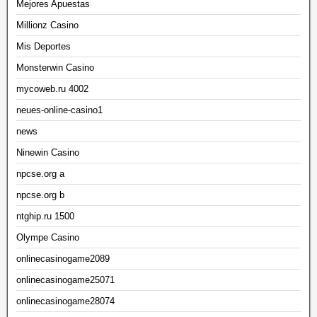
Mejores Apuestas
Millionz Casino
Mis Deportes
Monsterwin Casino
mycoweb.ru 4002
neues-online-casino1
news
Ninewin Casino
npcse.org a
npcse.org b
ntghip.ru 1500
Olympe Casino
onlinecasinogame2089
onlinecasinogame25071
onlinecasinogame28074