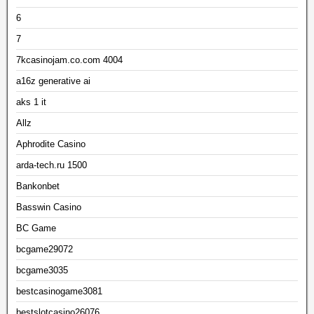
6
7
7kcasinojam.co.com 4004
a16z generative ai
aks 1 it
Allz
Aphrodite Casino
arda-tech.ru 1500
Bankonbet
Basswin Casino
BC Game
bcgame29072
bcgame3035
bestcasinogame3081
bestslotcasino26076