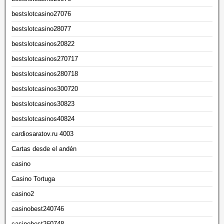
bestslotcasino27076
bestslotcasino28077
bestslotcasinos20822
bestslotcasinos270717
bestslotcasinos280718
bestslotcasinos300720
bestslotcasinos30823
bestslotcasinos40824
cardiosaratov.ru 4003
Cartas desde el andén
casino
Casino Tortuga
casino2
casinobest240746
casinobest260748