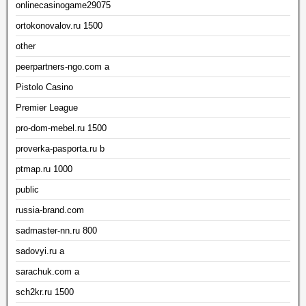
onlinecasinogame29075
ortokonovalov.ru 1500
other
peerpartners-ngo.com a
Pistolo Casino
Premier League
pro-dom-mebel.ru 1500
proverka-pasporta.ru b
ptmap.ru 1000
public
russia-brand.com
sadmaster-nn.ru 800
sadovyi.ru a
sarachuk.com a
sch2kr.ru 1500