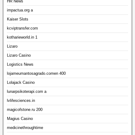
HR News
impactua.org a
Kaiser Slots
kcviptransfer.com
kotharieworld.in 1
Lizaro
Lizaro Casino
Logistics News
lojameumantosagrado.comen 400
Lolajack Casino
lunarpsikoterapi.com a
lvlifesciences.in
magicofstone.ru 200
Magius Casino
medicinethroughtime