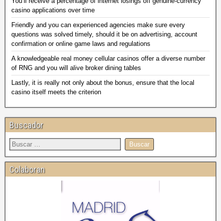
You’ll receive a percentage of internet losings off genuine-currency
casino applications over time
Friendly and you can experienced agencies make sure every
questions was solved timely, should it be on advertising, account
confirmation or online game laws and regulations
A knowledgeable real money cellular casinos offer a diverse number
of RNG and you will alive broker dining tables
Lastly, it is really not only about the bonus, ensure that the local
casino itself meets the criterion
Buscador
Colaboran