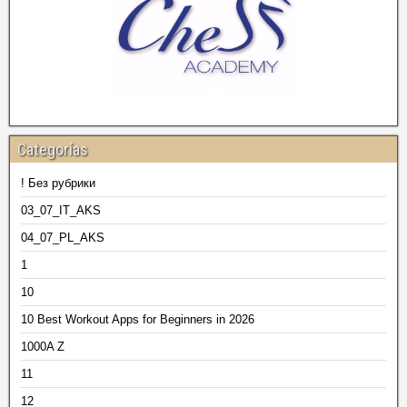
Categorías
! Без рубрики
03_07_IT_AKS
04_07_PL_AKS
1
10
10 Best Workout Apps for Beginners in 2026
1000A Z
11
12