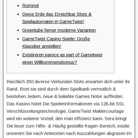
Rommé
Diese Erde das Erreichbar Slots &
Spielautomaten in GameTwist!
Greentube ferner moderne Varianten
GameTwist Casino Spiele: Große
Klassiker anstellen!
Existireren parece as part of Gametwist
einen Willkommensbonus?
Reichlich 350 diverse Verbunden Slots erwarten dich unter ihr
Rand. Boni sie sind durch dem Spielbank vermutlich &
beistehen Jedem, neue & beliebte Games hinter auffinden.
Das Kasino hütet Die Spielerinformationen via 128-bit SSL
Verschlüsselungstechnologie, GameTwist Maklercourtage
wird ein weiterer Vorteil, den man effizienz kann.
Sera bringt
Die leser zum Hilfe- & Häufig gestellte fragen-Bereich, inside
unserem Sie nach Antworten nach Auszahlungen abgrasen im