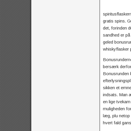
spiritusflasker
gratis spins. 
det, forinden du
sandhed er på p
geled bonusrun
whiskyflasker p
Bonusrunderne 
bersærk derfor
Bonusrunden kal
efterlysningspl
sikken et emnev
indsats. Man æ
en lige tvekam
muligheden for 
læg, plu netop 
hvert fald gans