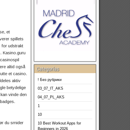
se, et
erer spillets
 for udstrakt
n.
Kasino.guru
 casinospil
ere altid også
Categorías
utte et casino.
! Без рубрики
ldeles aktiv
gle betydelige
03_07_IT_AKS
u kan vinde den
04_07_PL_AKS
f badges.
1
10
før du smider
10 Best Workout Apps for
Beginners in 2026