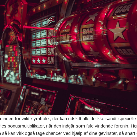
r inden for wild-symbolet, der kan udskift alle de ikke sandt-speciell
deles bonusmultiplikator, når den indgår som fuld vindende forenin. He
så kan virk også tage chancer ved hjælp af dine gevinster, så snart d