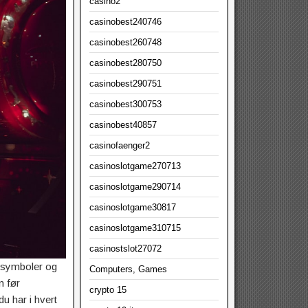
casino2
casinobest240746
casinobest260748
casinobest280750
casinobest290751
casinobest300753
casinobest40857
casinofaenger2
casinoslotgame270713
casinoslotgame290714
casinoslotgame30817
casinoslotgame310715
casinostslot27072
e symboler og
Computers, Games
n før
crypto 15
u har i hvert