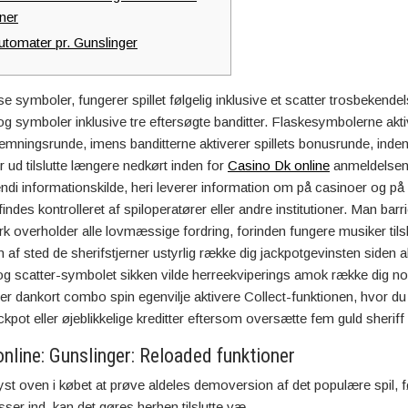
oner
automater pr. Gunslinger
 symboler, fungerer spillet følgelig inklusive et scatter trosbekendel
g symboler inklusive tre eftersøgte banditter. Flaskesymbolerne aktiv
temningsrunde, imens banditterne aktiverer spillets bonusrunde, inden
ud tilslutte længere nedkørt inden for
Casino Dk online
anmeldelse
ændi informationskilde, heri leverer information om på casinoer og på
ndes kontrolleret af spiloperatører eller andre institutioner. Man barri
irk overholder alle lovmæssige fordring, forinden fungere musiker tilsl
 af sted de sherifstjerner ustyrlig række dig jackpotgevinsten siden a
, og scatter-symbolet sikken vilde herreekviperings amok række dig no
der dankort combo spin egenvilje aktivere Collect-funktionen, hvor d
ckpot eller øjeblikkelige kreditter eftersom oversætte fem guld sherif
nline: Gunslinger: Reloaded funktioner
lyst oven i købet at prøve aldeles demoversion af det populære spil, 
ysser ind, kan det gøres herhen tilslutte væ.