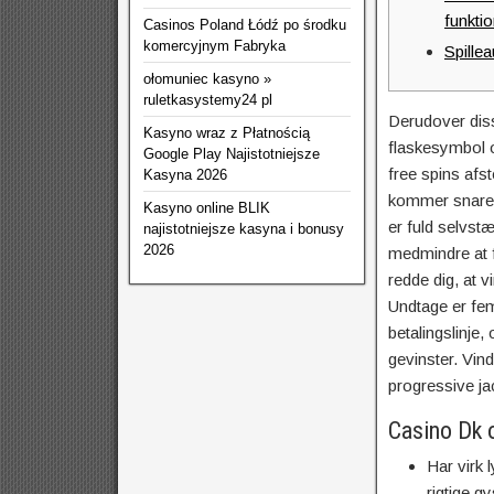
funkti
Casinos Poland Łódź po środku
komercyjnym Fabryka
Spille
ołomuniec kasyno »
ruletkasystemy24 pl
Derudover disse
Kasyno wraz z Płatnością
flaskesymbol o
Google Play Najistotniejsze
free spins afs
Kasyna 2026
kommer snarer 
Kasyno online BLIK
er fuld selvst
najistotniejsze kasyna i bonusy
2026
medmindre at fi
redde dig, at v
Undtage er fem
betalingslinje
gevinster. Vin
progressive ja
Casino Dk o
Har virk 
rigtige g