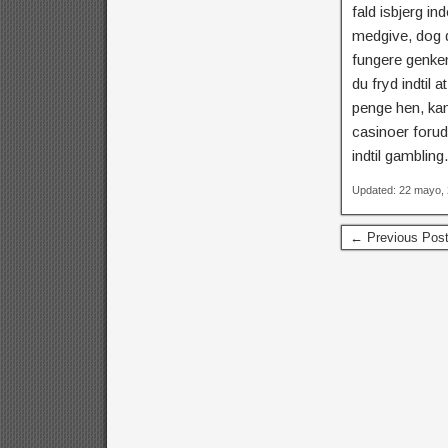
fald isbjerg in
medgive, dog d
fungere genken
du fryd indtil 
penge hen, kan 
casinoer forud
indtil gambling.
Updated: 22 mayo,
← Previous Pos