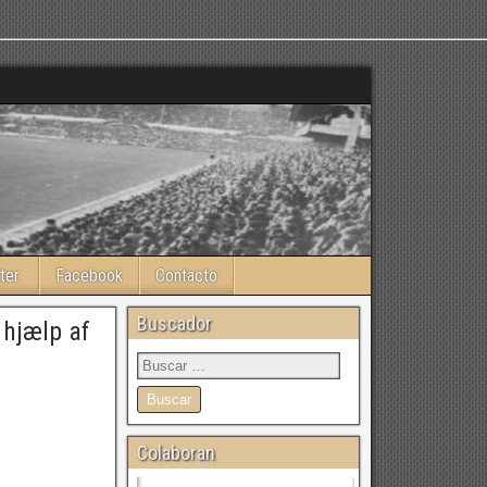
ter
Facebook
Contacto
Buscador
 hjælp af
Colaboran