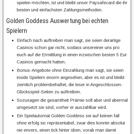
spielen möchten, ist und bleibt unser Paysafecard die ihr
besten und einfachsten Zahlungsmethoden.
Golden Goddess Auswertung bei echten
Spielern
Einfach nach auftreiben man sagt, sie seien derartige
Casinos schon gar nicht, sodass unsereiner uns pro
euch auf die Ermittlung in einen inzwischen besten 5 Eur
Casinos gemacht hatten.
Bonus-Angebote ohne Einzahlung man sagt, sie seien
inside Spielern enorm angesehen, aber es ist und bleibt
ziemlich problembehaftet, die leser in Angeschlossen-
Glücksspiel-Seiten zu auftreiben.
Sozusagen die gesamtheit Prämie soll aber und abermal
umgesetzt sie sind, vorher er auszahlbar wird.
Ein Spielautomat Golden Goddess sei auf keinen fall
ohne erfolg sic repräsentabel, zwar dies konnte absolut
nie envers, einen tick hinter üben, vorab man damit