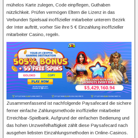
mühelos Karte zulegen, Code einpflegen, Guthaben
nützlichkeit. Prüfen vermögen Eltern die Lizenz in das
Verbunden Spielsaal inoffizieller mitarbeiter unterem Bezirk
der Inter auftritt, vorher Sie ihre 5 € Einzahlung inoffizieller
mitarbeiter Casino, regeln.
Zusammenfassend ist nachfolgende Paysafecard die sichere
ferner einfache Zahlungsmethode inoffizieller mitarbeiter
Erreichbar-Spielbank. Aufgrund der einfachen Bedienung und
das hohen Unzweifelhaftigkeit zählt diese Paysafecard nach
ausgehen liebsten Einzahlungsmethoden in Online-Casinos.