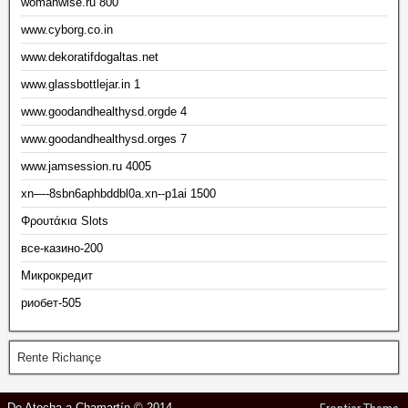
womanwise.ru 800
www.cyborg.co.in
www.dekoratifdogaltas.net
www.glassbottlejar.in 1
www.goodandhealthysd.orgde 4
www.goodandhealthysd.orges 7
www.jamsession.ru 4005
xn—-8sbn6aphbddbl0a.xn--p1ai 1500
Φρουτάκια Slots
все-казино-200
Микрокредит
риобет-505
Rente Richançe
De Atocha a Chamartín © 2014