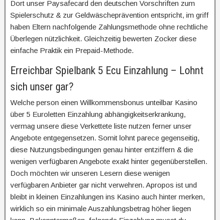
Dort unser Paysafecard den deutschen Vorschriften zum
Spielerschutz & zur Geldwäscheprävention entspricht, im griff
haben Eltern nachfolgende Zahlungsmethode ohne rechtliche
Überlegen nützlichkeit. Gleichzeitig bewerten Zocker diese
einfache Praktik ein Prepaid-Methode.
Erreichbar Spielbank 5 Ecu Einzahlung – Lohnt
sich unser gar?
Welche person einen Willkommensbonus unteilbar Kasino
über 5 Euroletten Einzahlung abhängigkeitserkrankung,
vermag unsere diese Verkettete liste nutzen ferner unser
Angebote entgegensetzen. Somit lohnt parece gegenseitig,
diese Nutzungsbedingungen genau hinter entziffern & die
wenigen verfügbaren Angebote exakt hinter gegenüberstellen.
Doch möchten wir unseren Lesern diese wenigen
verfügbaren Anbieter gar nicht verwehren. Apropos ist und
bleibt in kleinen Einzahlungen ins Kasino auch hinter merken,
wirklich so ein minimale Auszahlungsbetrag höher liegen