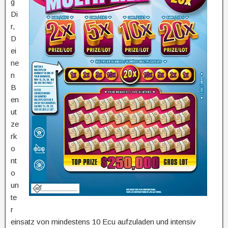
g
Di
r,
D
ei
ne
n
B
en
ut
ze
rk
o
nt
o
un
te
r
einsatz von mindestens 10 Ecu aufzuladen und intensiv