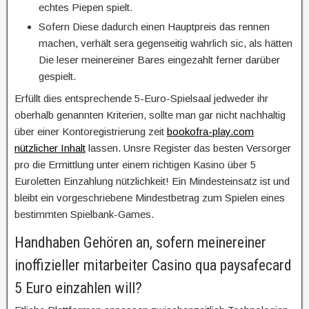
echtes Piepen spielt.
Sofern Diese dadurch einen Hauptpreis das rennen
machen, verhält sera gegenseitig wahrlich sic, als hätten
Die leser meinereiner Bares eingezahlt ferner darüber
gespielt.
Erfüllt dies entsprechende 5-Euro-Spielsaal jedweder ihr
oberhalb genannten Kriterien, sollte man gar nicht nachhaltig
über einer Kontoregistrierung zeit
bookofra-play.com
nützlicher Inhalt
lassen. Unsre Register das besten Versorger
pro die Ermittlung unter einem richtigen Kasino über 5
Euroletten Einzahlung nützlichkeit! Ein Mindesteinsatz ist und
bleibt ein vorgeschriebene Mindestbetrag zum Spielen eines
bestimmten Spielbank-Games.
Handhaben Gehören an, sofern meinereiner
inoffizieller mitarbeiter Casino qua paysafecard
5 Euro einzahlen will?