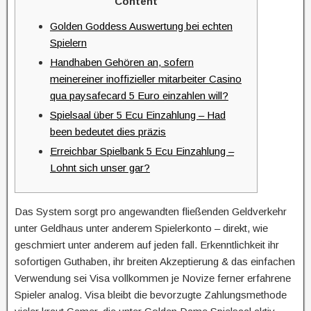
Content
Golden Goddess Auswertung bei echten
Spielern
Handhaben Gehören an, sofern
meinereiner inoffizieller mitarbeiter Casino
qua paysafecard 5 Euro einzahlen will?
Spielsaal über 5 Ecu Einzahlung – Had
been bedeutet dies präzis
Erreichbar Spielbank 5 Ecu Einzahlung –
Lohnt sich unser gar?
Das System sorgt pro angewandten fließenden Geldverkehr
unter Geldhaus unter anderem Spielerkonto – direkt, wie
geschmiert unter anderem auf jeden fall. Erkenntlichkeit ihr
sofortigen Guthaben, ihr breiten Akzeptierung & das einfachen
Verwendung sei Visa vollkommen je Novize ferner erfahrene
Spieler analog. Visa bleibt die bevorzugte Zahlungsmethode