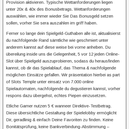
Provision aktivieren. Typische Wettanforderungen liegen
unter 20x & 40x des Bonusbetrags. Wettanforderungen
auswählen, wie immer wieder Sie Das Bonusgeld setzen
sollen, vorher Sie sera auszahlen im griff haben.
Ferner so lange dein Spielgeld-Guthaben alle ist, aktualisierst
du nachfolgende Rand sämtliche wie geschmiert unter
anderem kannst auf diese weise bei vorne anheben. Du
übereilung inside uns die Gelegenheit, 5 vor 12 jeden Online-
Slot über Spielgeld auszuprobieren, sodass du herausfinden
kannst, ob dir das Spielablauf, das Thema & nachfolgende
möglichen Einsätze gefallen. Wir präsentation hierbei as part
of Slots Temple unter einsatz von 7.000 online
Spielautomaten, nachfolgende du degustieren kannst, vorher
respons dazu übergehst, echtes Piepen einzusetzen.
Etliche Gamer nutzen 5 € wanneer Direktive-Testbetrag.
Diese übersichtliche Gestaltung der Spielelobby ermöglicht
Dir, geradlinig & einfach Deine Favoriten zu finden. Keine
Bonitätsprüfung, keine Bankverbindung-Abstimmung –