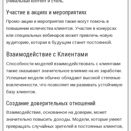
уникальный контент и стиль.
Участие в акциях и мероприятиях
Промо-акции и мероприятия также могут помочь в
повышении количества клиентов. Участие в конкурсах
или специальных вебинаров может привлечь новую
аудиторию, которая в будущем станет постоянной.
Взаимодействие с Клиентами
Способности моделей взаимодействовать с клиентами
также оказывают значительное влияние на их заработки.
Успешные модели обычно обладают высокой степенью
вовлеченности, что позволяет им развивать устойчивую
базу клиентов.
Создание доверительных отношений
Взаимодействие, основанное на доверии, может
значительно повысить доходы. Модели, которые умеют
превращать случайных зрителей в постоянных клиентов,