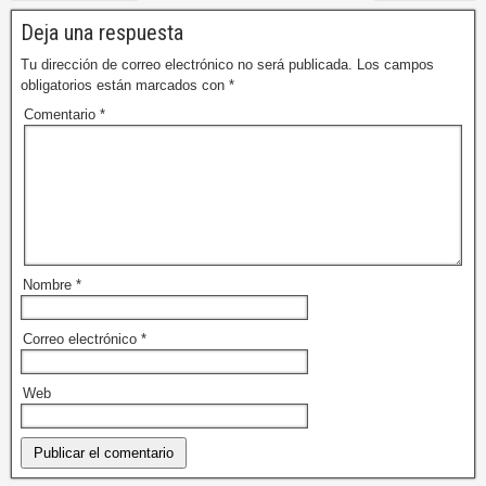
Deja una respuesta
Tu dirección de correo electrónico no será publicada.
Los campos
obligatorios están marcados con
*
Comentario
*
Nombre
*
Correo electrónico
*
Web