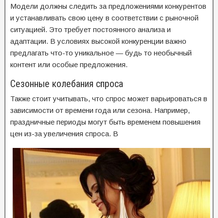
Модели должны следить за предложениями конкурентов
и устанавливать свою цену в соответствии с рыночной
ситуацией. Это требует постоянного анализа и
адаптации. В условиях высокой конкуренции важно
предлагать что-то уникальное — будь то необычный
контент или особые предложения.
Сезонные колебания спроса
Также стоит учитывать, что спрос может варьироваться в
зависимости от времени года или сезона. Например,
праздничные периоды могут быть временем повышения
цен из-за увеличения спроса. В