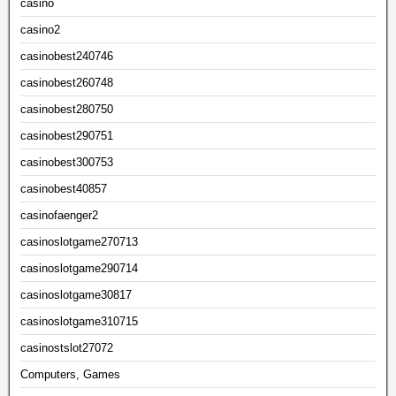
casino
casino2
casinobest240746
casinobest260748
casinobest280750
casinobest290751
casinobest300753
casinobest40857
casinofaenger2
casinoslotgame270713
casinoslotgame290714
casinoslotgame30817
casinoslotgame310715
casinostslot27072
Computers, Games