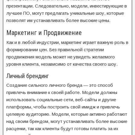
презентации. Следовательно, модели, инвестирующие в
лучшее ПО, могут предлагать уникальные шоу, которые
позволят им устанавливать более высокие цены.
Маркетинг и Продвижение
Как и в любой индустрии, маркетинг играет важную роль в
формировании цен. Без правильной стратегии
продвижения модель может не увидеть желаемого
уровня клиента, независимо от качества своего шоу.
Личный брендинг
Создание сильного личного бренда — это способ
привлечь внимание к своей работе. Модели должны
использовать социальные сети, веб-сайты и другие
платформы, чтобы построить свой имидж и привлечь
целевую аудиторию. Модели, которые активно работают
над своим брендом, могут устанавливать более высокие
расценки, так как клиенты будут готовы платить за их