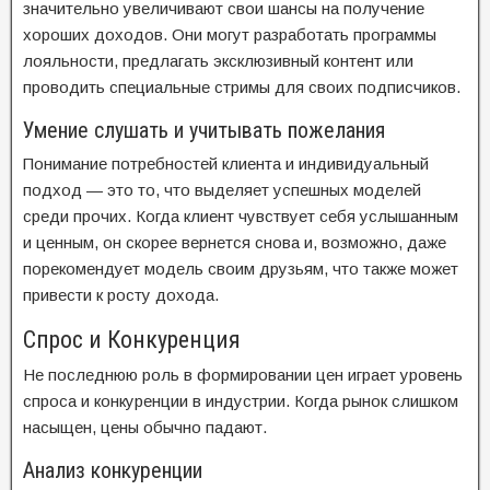
значительно увеличивают свои шансы на получение
хороших доходов. Они могут разработать программы
лояльности, предлагать эксклюзивный контент или
проводить специальные стримы для своих подписчиков.
Умение слушать и учитывать пожелания
Понимание потребностей клиента и индивидуальный
подход — это то, что выделяет успешных моделей
среди прочих. Когда клиент чувствует себя услышанным
и ценным, он скорее вернется снова и, возможно, даже
порекомендует модель своим друзьям, что также может
привести к росту дохода.
Спрос и Конкуренция
Не последнюю роль в формировании цен играет уровень
спроса и конкуренции в индустрии. Когда рынок слишком
насыщен, цены обычно падают.
Анализ конкуренции