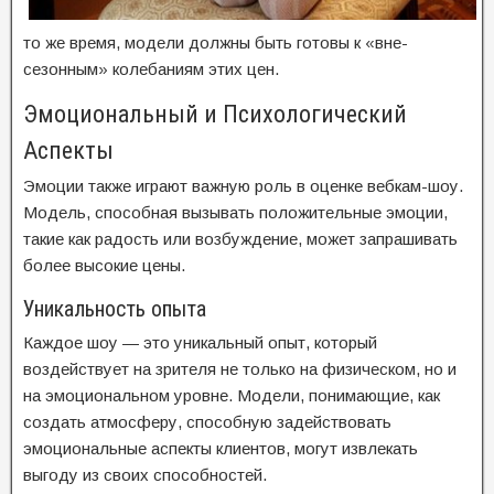
то же время, модели должны быть готовы к «вне-
сезонным» колебаниям этих цен.
Эмоциональный и Психологический
Аспекты
Эмоции также играют важную роль в оценке вебкам-шоу.
Модель, способная вызывать положительные эмоции,
такие как радость или возбуждение, может запрашивать
более высокие цены.
Уникальность опыта
Каждое шоу — это уникальный опыт, который
воздействует на зрителя не только на физическом, но и
на эмоциональном уровне. Модели, понимающие, как
создать атмосферу, способную задействовать
эмоциональные аспекты клиентов, могут извлекать
выгоду из своих способностей.