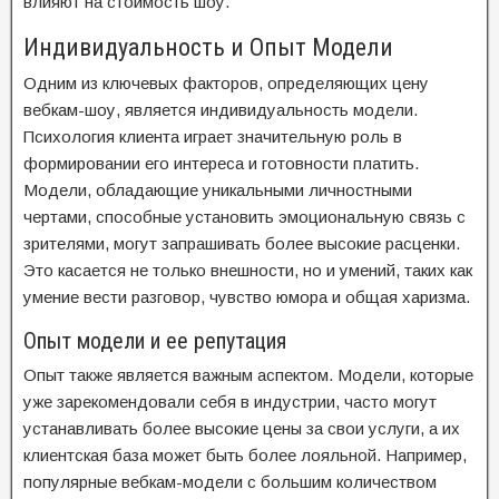
влияют на стоимость шоу.
Индивидуальность и Опыт Модели
Одним из ключевых факторов, определяющих цену
вебкам-шоу, является индивидуальность модели.
Психология клиента играет значительную роль в
формировании его интереса и готовности платить.
Модели, обладающие уникальными личностными
чертами, способные установить эмоциональную связь с
зрителями, могут запрашивать более высокие расценки.
Это касается не только внешности, но и умений, таких как
умение вести разговор, чувство юмора и общая харизма.
Опыт модели и ее репутация
Опыт также является важным аспектом. Модели, которые
уже зарекомендовали себя в индустрии, часто могут
устанавливать более высокие цены за свои услуги, а их
клиентская база может быть более лояльной. Например,
популярные вебкам-модели с большим количеством