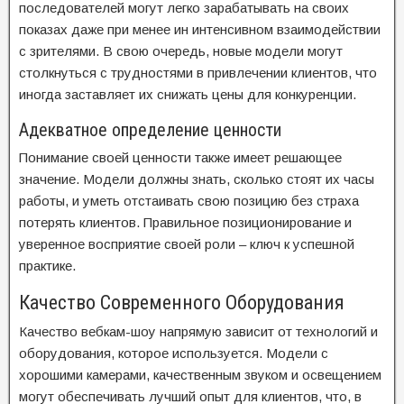
последователей могут легко зарабатывать на своих
показах даже при менее ин интенсивном взаимодействии
с зрителями. В свою очередь, новые модели могут
столкнуться с трудностями в привлечении клиентов, что
иногда заставляет их снижать цены для конкуренции.
Адекватное определение ценности
Понимание своей ценности также имеет решающее
значение. Модели должны знать, сколько стоят их часы
работы, и уметь отстаивать свою позицию без страха
потерять клиентов. Правильное позиционирование и
уверенное восприятие своей роли – ключ к успешной
практике.
Качество Современного Оборудования
Качество вебкам-шоу напрямую зависит от технологий и
оборудования, которое используется. Модели с
хорошими камерами, качественным звуком и освещением
могут обеспечивать лучший опыт для клиентов, что, в