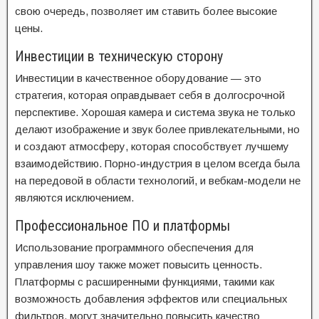
свою очередь, позволяет им ставить более высокие
цены.
Инвестиции в техническую сторону
Инвестиции в качественное оборудование — это
стратегия, которая оправдывает себя в долгосрочной
перспективе. Хорошая камера и система звука не только
делают изображение и звук более привлекательными, но
и создают атмосферу, которая способствует лучшему
взаимодействию. Порно-индустрия в целом всегда была
на передовой в области технологий, и вебкам-модели не
являются исключением.
Профессиональное ПО и платформы
Использование программного обеспечения для
управления шоу также может повысить ценность.
Платформы с расширенными функциями, такими как
возможность добавления эффектов или специальных
фильтров, могут значительно повысить качество