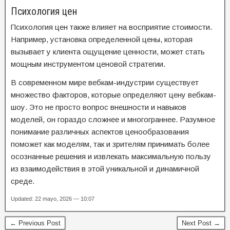
Психология цен
Психология цен также влияет на восприятие стоимости.
Например, установка определенной цены, которая
вызывает у клиента ощущение ценности, может стать
мощным инструментом ценовой стратегии.
В современном мире вебкам-индустрии существует
множество факторов, которые определяют цену вебкам-
шоу. Это не просто вопрос внешности и навыков
моделей, он гораздо сложнее и многограннее. Разумное
понимание различных аспектов ценообразования
поможет как моделям, так и зрителям принимать более
осознанные решения и извлекать максимальную пользу
из взаимодействия в этой уникальной и динамичной
среде.
Updated: 22 mayo, 2026 — 10:07
← Previous Post
Next Post →