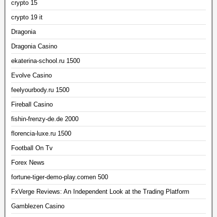
crypto 15
crypto 19 it
Dragonia
Dragonia Casino
ekaterina-school.ru 1500
Evolve Casino
feelyourbody.ru 1500
Fireball Casino
fishin-frenzy-de.de 2000
florencia-luxe.ru 1500
Football On Tv
Forex News
fortune-tiger-demo-play.comen 500
FxVerge Reviews: An Independent Look at the Trading Platform
Gamblezen Casino