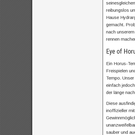
seinesgleichen
reibungslos um
Hause Hydrargy
gemacht. Probi
nach unserem 
rennen mache
Eye of Hor
Ein Horus-Tem
Freispielen u
Tempo. Unser 
einfach jedoch
der länge nach 
Diese ausfind
inoffizieller 
Gewinnmöglich
unanzweifelbar 
sauber und auc