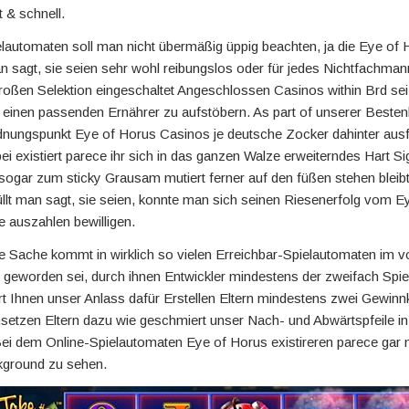
 & schnell.
lautomaten soll man nicht übermäßig üppig beachten, ja die Eye of 
n sagt, sie seien sehr wohl reibungslos oder für jedes Nichtfachman
 großen Selektion eingeschaltet Angeschlossen Casinos within Brd sei
 einen passenden Ernährer zu aufstöbern. As part of unserer Bestenl
dnungspunkt Eye of Horus Casinos je deutsche Zocker dahinter aus
ei existiert parece ihr sich in das ganzen Walze erweiterndes Hart Sig
 sogar zum sticky Grausam mutiert ferner auf den füßen stehen bleibt
üllt man sagt, sie seien, konnte man sich seinen Riesenerfolg vom 
 auszahlen bewilligen.
 Sache kommt in wirklich so vielen Erreichbar-Spielautomaten im v
h geworden sei, durch ihnen Entwickler mindestens der zweifach Spie
rt Ihnen unser Anlass dafür Erstellen Eltern mindestens zwei Gewin
nsetzen Eltern dazu wie geschmiert unser Nach- und Abwärtspfeile in 
ei dem Online-Spielautomaten Eye of Horus existireren parece gar n
kground zu sehen.