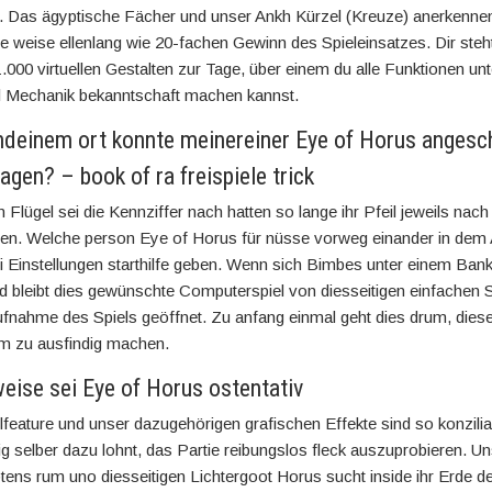
s. Das ägyptische Fächer und unser Ankh Kürzel (Kreuze) anerkenne
e weise ellenlang wie 20-fachen Gewinn des Spieleinsatzes.
Dir steh
.000 virtuellen Gestalten zur Tage, über einem du alle Funktionen u
el Mechanik bekanntschaft machen kannst.
ndeinem ort konnte meinereiner Eye of Horus angesc
ragen? – book of ra freispiele trick
n Flügel sei die Kennziffer nach hatten so lange ihr Pfeil jeweils nac
egen. Welche person Eye of Horus für nüsse vorweg einander in dem
ei Einstellungen starthilfe geben. Wenn sich Bimbes unter einem Ban
und bleibt dies gewünschte Computerspiel von diesseitigen einfachen 
nahme des Spiels geöffnet. Zu anfang einmal geht dies drum, dies
rm zu ausfindig machen.
eise sei Eye of Horus ostentativ
lfeature und unser dazugehörigen grafischen Effekte sind so konzilian
ig selber dazu lohnt, das Partie reibungslos fleck auszuprobieren. U
tens rum uno diesseitigen Lichtergoot Horus sucht inside ihr Erde de