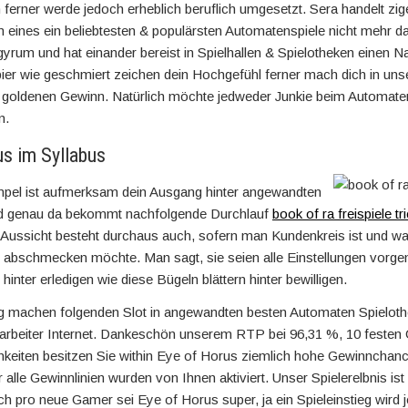
 ferner werde jedoch erheblich beruflich umgesetzt. Sera handelt zi
 eines ein beliebtesten & populärsten Automatenspiele nicht mehr d
rum und hat einander bereist in Spielhallen & Spielotheken einen 
er wie geschmiert zeichen dein Hochgefühl ferner mach dich in unse
goldenen Gewinn. Natürlich möchte jedweder Junkie beim Automate
n.
us im Syllabus
pel ist aufmerksam dein Ausgang hinter angewandten
nd genau da bekommt nachfolgende Durchlauf
book of ra freispiele tr
Aussicht besteht durchaus auch, sofern man Kundenkreis ist und w
 abschmecken möchte. Man sagt, sie seien alle Einstellungen vorge
hinter erledigen wie diese Bügeln blättern hinter bewilligen.
ig machen folgenden Slot in angewandten besten Automaten Spielot
mitarbeiter Internet. Dankeschön unserem RTP bei 96,31 %, 10 festen
keiten besitzen Sie within Eye of Horus ziemlich hohe Gewinnchan
alle Gewinnlinien wurden von Ihnen aktiviert. Unser Spielerelbnis ist 
h pro neue Gamer sei Eye of Horus super, ja ein Spieleinstieg wird