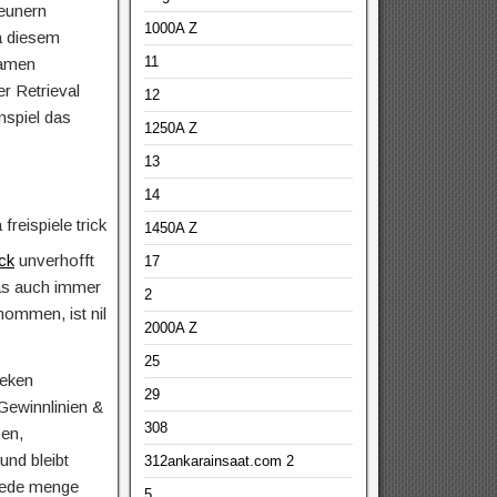
geunern
1000A Z
a diesem
11
Namen
r Retrieval
12
nspiel das
1250A Z
13
14
1450A Z
ick
unverhofft
17
as auch immer
2
nommen, ist nil
2000A Z
25
heken
29
 Gewinnlinien &
308
cen,
und bleibt
312ankarainsaat.com 2
 jede menge
5