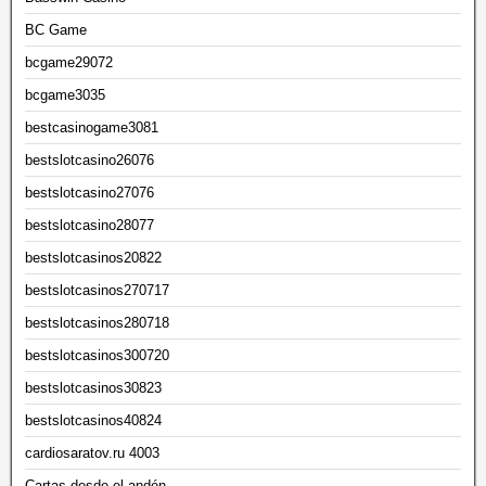
BC Game
bcgame29072
bcgame3035
bestcasinogame3081
bestslotcasino26076
bestslotcasino27076
bestslotcasino28077
bestslotcasinos20822
bestslotcasinos270717
bestslotcasinos280718
bestslotcasinos300720
bestslotcasinos30823
bestslotcasinos40824
cardiosaratov.ru 4003
Cartas desde el andén