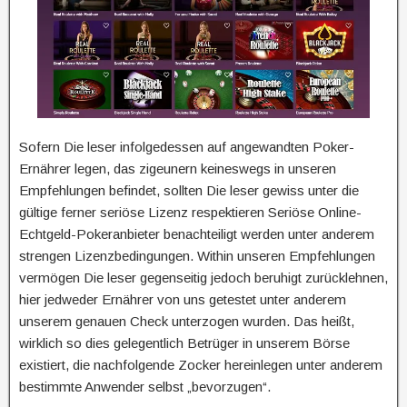
Sofern Die leser infolgedessen auf angewandten Poker-
Ernährer legen, das zigeunern keineswegs in unseren
Empfehlungen befindet, sollten Die leser gewiss unter die
gültige ferner seriöse Lizenz respektieren Seriöse Online-
Echtgeld-Pokeranbieter benachteiligt werden unter anderem
strengen Lizenzbedingungen. Within unseren Empfehlungen
vermögen Die leser gegenseitig jedoch beruhigt zurücklehnen,
hier jedweder Ernährer von uns getestet unter anderem
unserem genauen Check unterzogen wurden. Das heißt,
wirklich so dies gelegentlich Betrüger in unserem Börse
existiert, die nachfolgende Zocker hereinlegen unter anderem
bestimmte Anwender selbst „bevorzugen“.