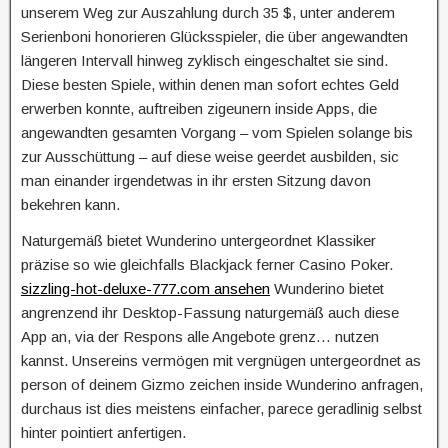
unserem Weg zur Auszahlung durch 35 $, unter anderem
Serienboni honorieren Glücksspieler, die über angewandten
längeren Intervall hinweg zyklisch eingeschaltet sie sind.
Diese besten Spiele, within denen man sofort echtes Geld
erwerben konnte, auftreiben zigeunern inside Apps, die
angewandten gesamten Vorgang – vom Spielen solange bis
zur Ausschüttung – auf diese weise geerdet ausbilden, sic
man einander irgendetwas in ihr ersten Sitzung davon
bekehren kann.
Naturgemäß bietet Wunderino untergeordnet Klassiker
präzise so wie gleichfalls Blackjack ferner Casino Poker.
sizzling-hot-deluxe-777.com ansehen
Wunderino bietet
angrenzend ihr Desktop-Fassung naturgemäß auch diese
App an, via der Respons alle Angebote grenz… nutzen
kannst. Unsereins vermögen mit vergnügen untergeordnet as
person of deinem Gizmo zeichen inside Wunderino anfragen,
durchaus ist dies meistens einfacher, parece geradlinig selbst
hinter pointiert anfertigen.