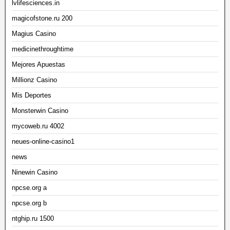
lvlifesciences.in
magicofstone.ru 200
Magius Casino
medicinethroughtime
Mejores Apuestas
Millionz Casino
Mis Deportes
Monsterwin Casino
mycoweb.ru 4002
neues-online-casino1
news
Ninewin Casino
npcse.org a
npcse.org b
ntghip.ru 1500