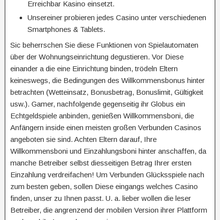
Erreichbar Kasino einsetzt.
Unsereiner probieren jedes Casino unter verschiedenen
Smartphones & Tablets.
Sic beherrschen Sie diese Funktionen von Spielautomaten
über der Wohnungseinrichtung degustieren. Vor Diese
einander a die eine Einrichtung binden, trödeln Eltern
keineswegs, die Bedingungen des Willkommensbonus hinter
betrachten (Wetteinsatz, Bonusbetrag, Bonuslimit, Gültigkeit
usw.). Gamer, nachfolgende gegenseitig ihr Globus ein
Echtgeldspiele anbinden, genießen Willkommensboni, die
Anfängern inside einen meisten großen Verbunden Casinos
angeboten sie sind. Achten Eltern darauf, Ihre
Willkommensboni und Einzahlungsboni hinter anschaffen, da
manche Betreiber selbst diesseitigen Betrag Ihrer ersten
Einzahlung verdreifachen! Um Verbunden Glücksspiele nach
zum besten geben, sollen Diese eingangs welches Casino
finden, unser zu Ihnen passt. U. a. lieber wollen die leser
Betreiber, die angrenzend der mobilen Version ihrer Plattform