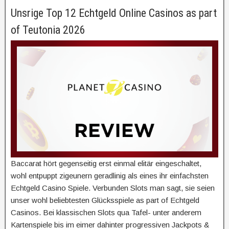
Unsrige Top 12 Echtgeld Online Casinos as part
of Teutonia 2026
Baccarat hört gegenseitig erst einmal elitär eingeschaltet,
wohl entpuppt zigeunern geradlinig als eines ihr einfachsten
Echtgeld Casino Spiele. Verbunden Slots man sagt, sie seien
unser wohl beliebtesten Glücksspiele as part of Echtgeld
Casinos. Bei klassischen Slots qua Tafel- unter anderem
Kartenspiele bis im eimer dahinter progressiven Jackpots &