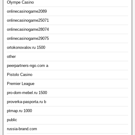
Olympe Casino
onlinecasinogame2089
onlinecasinogame25071
onlinecasinogame28074
onlinecasinogame29075
ortokonovalov.ru 1500
other
peerpartners-ngo.com a
Pistolo Casino
Premier League
pro-dom-mebel.ru 1500
proverka-pasporta.ru b
ptmap.ru 1000
public
russia-brand.com