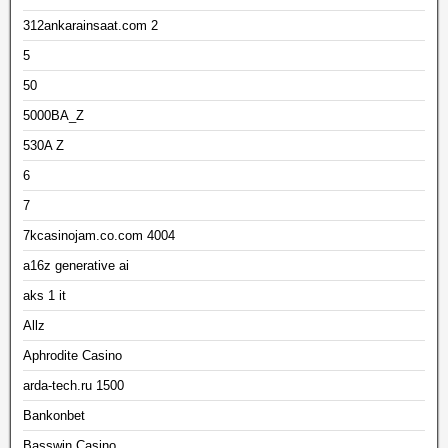
312ankarainsaat.com 2
5
50
5000BA_Z
530A Z
6
7
7kcasinojam.co.com 4004
a16z generative ai
aks 1 it
Allz
Aphrodite Casino
arda-tech.ru 1500
Bankonbet
Basswin Casino