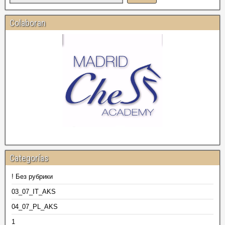
Colaboran
Categorías
! Без рубрики
03_07_IT_AKS
04_07_PL_AKS
1