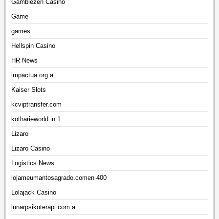
Gamblezen Casino
Game
games
Hellspin Casino
HR News
impactua.org a
Kaiser Slots
kcviptransfer.com
kotharieworld.in 1
Lizaro
Lizaro Casino
Logistics News
lojameumantosagrado.comen 400
Lolajack Casino
lunarpsikoterapi.com a