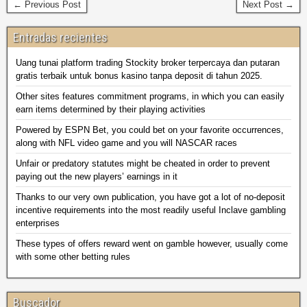
← Previous Post
Next Post →
Entradas recientes
Uang tunai platform trading Stockity broker terpercaya dan putaran
gratis terbaik untuk bonus kasino tanpa deposit di tahun 2025.
Other sites features commitment programs, in which you can easily
earn items determined by their playing activities
Powered by ESPN Bet, you could bet on your favorite occurrences,
along with NFL video game and you will NASCAR races
Unfair or predatory statutes might be cheated in order to prevent
paying out the new players’ earnings in it
Thanks to our very own publication, you have got a lot of no-deposit
incentive requirements into the most readily useful Inclave gambling
enterprises
These types of offers reward went on gamble however, usually come
with some other betting rules
Buscador