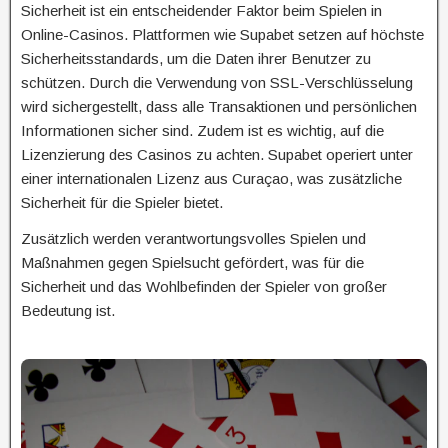
Sicherheit ist ein entscheidender Faktor beim Spielen in
Online-Casinos. Plattformen wie Supabet setzen auf höchste
Sicherheitsstandards, um die Daten ihrer Benutzer zu
schützen. Durch die Verwendung von SSL-Verschlüsselung
wird sichergestellt, dass alle Transaktionen und persönlichen
Informationen sicher sind. Zudem ist es wichtig, auf die
Lizenzierung des Casinos zu achten. Supabet operiert unter
einer internationalen Lizenz aus Curaçao, was zusätzliche
Sicherheit für die Spieler bietet.
Zusätzlich werden verantwortungsvolles Spielen und
Maßnahmen gegen Spielsucht gefördert, was für die
Sicherheit und das Wohlbefinden der Spieler von großer
Bedeutung ist.