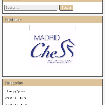
Colaboran
Categorías
! Без рубрики
03_07_IT_AKS