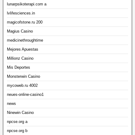
lunarpsikoterapi.com a
lvlifesciences.in
magicofstone.ru 200
Magius Casino
medicinethroughtime
Mejores Apuestas
Millionz Casino
Mis Deportes
Monsterwin Casino
mycoweb.ru 4002
neues-online-casino1
news
Ninewin Casino
npcse.org a
npcse.org b