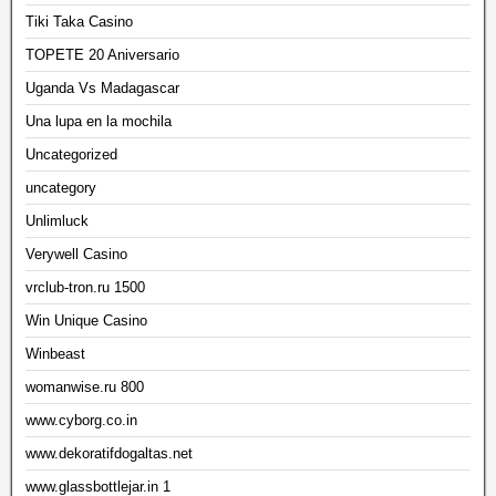
Tiki Taka Casino
TOPETE 20 Aniversario
Uganda Vs Madagascar
Una lupa en la mochila
Uncategorized
uncategory
Unlimluck
Verywell Casino
vrclub-tron.ru 1500
Win Unique Casino
Winbeast
womanwise.ru 800
www.cyborg.co.in
www.dekoratifdogaltas.net
www.glassbottlejar.in 1