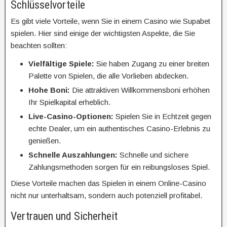
Schlüsselvorteile
Es gibt viele Vorteile, wenn Sie in einem Casino wie Supabet
spielen. Hier sind einige der wichtigsten Aspekte, die Sie
beachten sollten:
Vielfältige Spiele:
Sie haben Zugang zu einer breiten
Palette von Spielen, die alle Vorlieben abdecken.
Hohe Boni:
Die attraktiven Willkommensboni erhöhen
Ihr Spielkapital erheblich.
Live-Casino-Optionen:
Spielen Sie in Echtzeit gegen
echte Dealer, um ein authentisches Casino-Erlebnis zu
genießen.
Schnelle Auszahlungen:
Schnelle und sichere
Zahlungsmethoden sorgen für ein reibungsloses Spiel.
Diese Vorteile machen das Spielen in einem Online-Casino
nicht nur unterhaltsam, sondern auch potenziell profitabel.
Vertrauen und Sicherheit