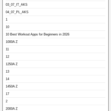
03_07_IT_AKS
04_07_PL_AKS
1
10
10 Best Workout Apps for Beginners in 2026
1000A Z
11
12
1250A Z
13
14
1450A Z
17
2
2000A Z