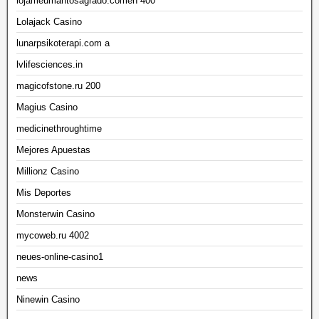
lojameumantosagrado.comen 400
Lolajack Casino
lunarpsikoterapi.com a
lvlifesciences.in
magicofstone.ru 200
Magius Casino
medicinethroughtime
Mejores Apuestas
Millionz Casino
Mis Deportes
Monsterwin Casino
mycoweb.ru 4002
neues-online-casino1
news
Ninewin Casino