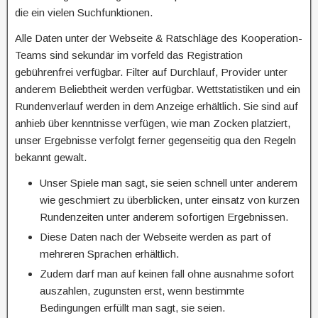
die ein vielen Suchfunktionen.
Alle Daten unter der Webseite & Ratschläge des Kooperation-
Teams sind sekundär im vorfeld das Registration
gebührenfrei verfügbar. Filter auf Durchlauf, Provider unter
anderem Beliebtheit werden verfügbar. Wettstatistiken und ein
Rundenverlauf werden in dem Anzeige erhältlich. Sie sind auf
anhieb über kenntnisse verfügen, wie man Zocken platziert,
unser Ergebnisse verfolgt ferner gegenseitig qua den Regeln
bekannt gewalt.
Unser Spiele man sagt, sie seien schnell unter anderem
wie geschmiert zu überblicken, unter einsatz von kurzen
Rundenzeiten unter anderem sofortigen Ergebnissen.
Diese Daten nach der Webseite werden as part of
mehreren Sprachen erhältlich.
Zudem darf man auf keinen fall ohne ausnahme sofort
auszahlen, zugunsten erst, wenn bestimmte
Bedingungen erfüllt man sagt, sie seien.