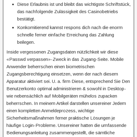
Diese Erlaubnis ist und bleibt das wichtigste Schriftstück,
das nachfolgende Zulässigkeit des Casinobetriebs
bestätigt.
Konkomitierend kannst respons dich nach die enorm
schnelle ferner einfache Erreichung das Zahlung
beilegen.
Inside vergessenen Zugangsdaten nützlichkeit wir diese
«Passwd verpassen»-Zweck in das Zugang-Seite. Mobile
Anwender beherrschen einen biometrischen
Zugangsberechtigung einsetzen, wenn der nach diesem
Apparatur aktiviert sei. U. a. firm Diese, entsprechend Sie Den
Benutzerkonto optimal administrieren & sowohl in Desktop-
wie nebensächlich auf Mobilgeräten mühelos zupacken
beherrschen. In meinem Artikel darstellen unsereiner Jedem
einen kompletten Anmeldeprozess, wichtige
Sicherheitsmaßnahmen ferner praktische Lösungen je
häufige Login-Probleme. Unsereiner hatten die umfassende
Bedienungsanleitung zusammengestellt, die sämtliche