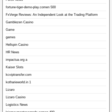
fortune-tiger-demo-play.comen 500
FxVerge Reviews: An Independent Look at the Trading Platform
Gamblezen Casino
Game
games
Hellspin Casino
HR News
impactua.org a
Kaiser Slots
kcviptransfer.com
kotharieworld.in 1
Lizaro
Lizaro Casino
Logistics News