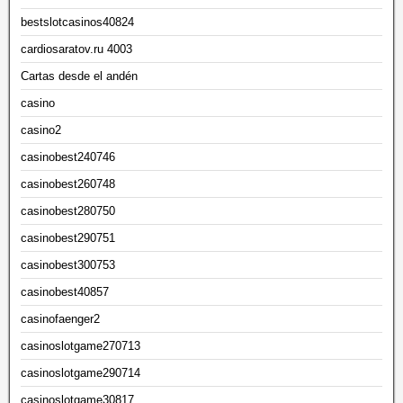
bestslotcasinos40824
cardiosaratov.ru 4003
Cartas desde el andén
casino
casino2
casinobest240746
casinobest260748
casinobest280750
casinobest290751
casinobest300753
casinobest40857
casinofaenger2
casinoslotgame270713
casinoslotgame290714
casinoslotgame30817