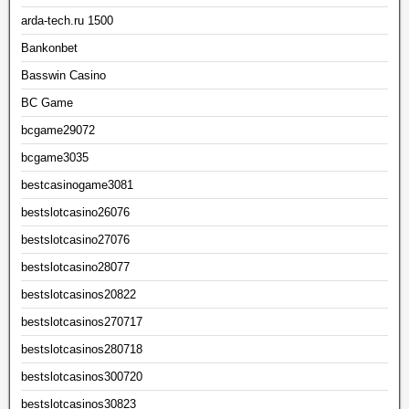
arda-tech.ru 1500
Bankonbet
Basswin Casino
BC Game
bcgame29072
bcgame3035
bestcasinogame3081
bestslotcasino26076
bestslotcasino27076
bestslotcasino28077
bestslotcasinos20822
bestslotcasinos270717
bestslotcasinos280718
bestslotcasinos300720
bestslotcasinos30823