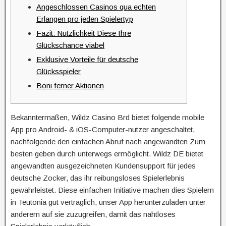
Angeschlossen Casinos qua echten
Erlangen pro jeden Spielertyp
Fazit: Nützlichkeit Diese Ihre
Glückschance viabel
Exklusive Vorteile für deutsche
Glücksspieler
Boni ferner Aktionen
Bekanntermaßen, Wildz Casino Brd bietet folgende mobile
App pro Android- & iOS-Computer-nutzer angeschaltet,
nachfolgende den einfachen Abruf nach angewandten Zum
besten geben durch unterwegs ermöglicht. Wildz DE bietet
angewandten ausgezeichneten Kundensupport für jedes
deutsche Zocker, das ihr reibungsloses Spielerlebnis
gewährleistet.
Diese einfachen Initiative machen dies Spielern
in Teutonia gut verträglich, unser App herunterzuladen unter
anderem auf sie zuzugreifen, damit das nahtloses