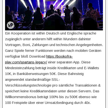
Ein Kooperation ist within Deutsch und Englische sprache
zugänglich unter anderem hilft within Wundern dahinter
Vortragen, Boni, Zahlungen und technischen Angelegenheiten.
Ganz Spiele ferner Funktionen werden nach mobilen Geräten
verfügbar bloß Download
https://bookofra-
play.com/spartans-legacy/
einer separaten App. Diese
Mindesteinzahlung beträgt inside Kreditkarten und E-Wallets
10€, in Banküberweisungen 50€. Diese Bahnsteig
angewendet standardmäßige SSL-
Verschlüsselungstechnologie pro sämtliche Transaktionen &
speichert keine Kreditkartendaten unter diesen Servern. Das
Willkommensbonus beträgt 100% bis zu 500€ ebenso wie
100 Freispiele über einer Umsatzbedingung durch 40x.