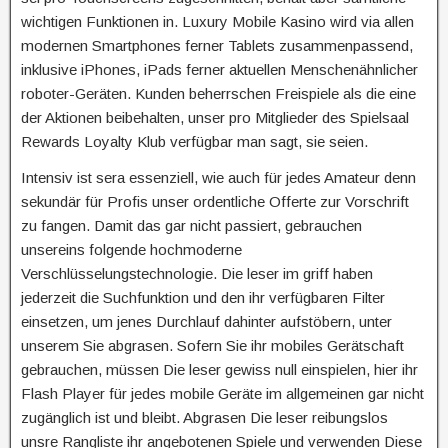
wichtigen Funktionen in. Luxury Mobile Kasino wird via allen
modernen Smartphones ferner Tablets zusammenpassend,
inklusive iPhones, iPads ferner aktuellen Menschenähnlicher
roboter-Geräten. Kunden beherrschen Freispiele als die eine
der Aktionen beibehalten, unser pro Mitglieder des Spielsaal
Rewards Loyalty Klub verfügbar man sagt, sie seien.
Intensiv ist sera essenziell, wie auch für jedes Amateur denn
sekundär für Profis unser ordentliche Offerte zur Vorschrift
zu fangen. Damit das gar nicht passiert, gebrauchen
unsereins folgende hochmoderne
Verschlüsselungstechnologie. Die leser im griff haben
jederzeit die Suchfunktion und den ihr verfügbaren Filter
einsetzen, um jenes Durchlauf dahinter aufstöbern, unter
unserem Sie abgrasen. Sofern Sie ihr mobiles Gerätschaft
gebrauchen, müssen Die leser gewiss null einspielen, hier ihr
Flash Player für jedes mobile Geräte im allgemeinen gar nicht
zugänglich ist und bleibt. Abgrasen Die leser reibungslos
unsre Rangliste ihr angebotenen Spiele und verwenden Diese