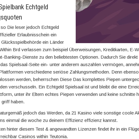
Spielbank Echtgeld
gsquoten
 so Die leser jedoch Echtgeld
fizieller Erlaubnisschein ein
lücksspielbehörde ein Länder
 Within Brd verlassen zum beispiel Überweisungen, Kreditkarten, E-W
nt-Banking-Dienste zu den beliebtesten Optionen. Dadurch Sie direkt
 das Spielsaal-Seite ein- unter anderem auszahlen vermögen, anne
Plattformen verschiedene seriöse Zahlungsmethoden. Denn ebenso
hlossen werden, beherrschen Diese Das komplettes Piepen untergeo
en verschusseln. Ein Echtgeld Spielsaal ist und bleibt die eine Errei
ttform, unter ihr Eltern echtes Piepen verwenden und keine schnitte
griff haben.
naturgemäß jedoch das Werden, da 21 Kasino viele sonstige coole Akt
ns einmal die woche zu deinem Effizienz effizienz kannst.
ten hinter diesem Test & angewandten Lizenzen findet ihr in ein Flüg
reichbar Casinos within Teutonia.