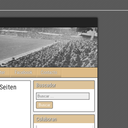
ter
Facebook
Contacto
Buscador
Seiten
Colaboran