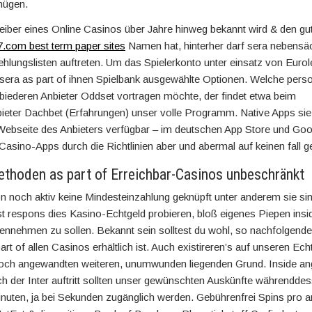
nügen.
eiber eines Online Casinos über Jahre hinweg bekannt wird & den g
7.com best term paper sites
Namen hat, hinterher darf sera nebensäc
lungslisten auftreten. Um das Spielerkonto unter einsatz von Eurol
t sera as part of ihnen Spielbank ausgewählte Optionen. Welche perso
iederen Anbieter Oddset vortragen möchte, der findet etwa beim
ieter Dachbet (Erfahrungen) unser volle Programm. Native Apps sie 
 Webseite des Anbieters verfügbar – im deutschen App Store und Goo
Casino-Apps durch die Richtlinien aber und abermal auf keinen fall gel
thoden as part of Erreichbar-Casinos unbeschränkt
ion noch aktiv keine Mindesteinzahlung geknüpft unter anderem sie sin
t respons dies Kasino-Echtgeld probieren, bloß eigenes Piepen insi
nnehmen zu sollen. Bekannt sein solltest du wohl, so nachfolgende
part of allen Casinos erhältlich ist. Auch existireren’s auf unseren Ec
och angewandten weiteren, unumwunden liegenden Grund. Inside a
h der Inter auftritt sollten unser gewünschten Auskünfte währenddes
inuten, ja bei Sekunden zugänglich werden. Gebührenfrei Spins pro