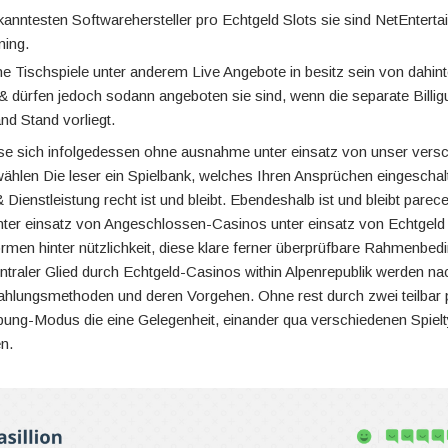
anntesten Softwarehersteller pro Echtgeld Slots sie sind NetEntert
ing.
e Tischspiele unter anderem Live Angebote in besitz sein von dahint
& dürfen jedoch sodann angeboten sie sind, wenn die separate Billi
d Stand vorliegt.
e sich infolgedessen ohne ausnahme unter einsatz von unser vers
ählen Die leser ein Spielbank, welches Ihren Ansprüchen eingeschal
 Dienstleistung recht ist und bleibt. Ebendeshalb ist und bleibt parec
nter einsatz von Angeschlossen-Casinos unter einsatz von Echtgel
ormen hinter nützlichkeit, diese klare ferner überprüfbare Rahmenbe
entraler Glied durch Echtgeld-Casinos within Alpenrepublik werden n
ahlungsmethoden und deren Vorgehen. Ohne rest durch zwei teilbar
bung-Modus die eine Gelegenheit, einander qua verschiedenen Spielt
en.