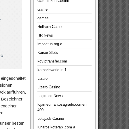
Gamblezen Casino
Game
games
Hellspin Casino
HR News
impactua.org a
Kaiser Slots
kcviptransfer.com
kotharieworld.in 1
 eingeschaltet
Lizaro
sionen.
Lizaro Casino
ack aufführen,
Logistics News
r Bezeichner
lojameumantosagrado.comen
gendeiner
400
en.
Lolajack Casino
 unser besten
lunarpsikoterapi.com a