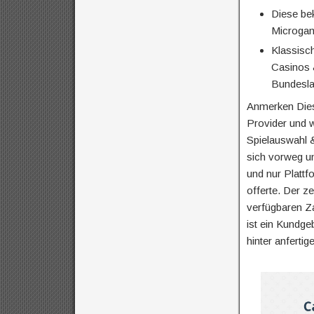
Diese bek
Microgam
Klassisch
Casinos 
Bundeslan
Anmerken Dies
Provider und w
Spielauswahl &
sich vorweg u
und nur Plattf
offerte. Der z
verfügbaren Z
ist ein Kundge
hinter anfertig