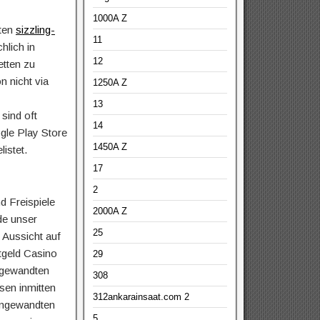
1000A Z
uten
sizzling-
11
hlich in
12
etten zu
n nicht via
1250A Z
13
sind oft
14
gle Play Store
1450A Z
istet.
17
2
d Freispiele
2000A Z
de unser
25
 Aussicht auf
htgeld Casino
29
ngewandten
308
sen inmitten
312ankarainsaat.com 2
 angewandten
5