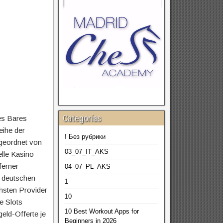
Categorías
tes Bares
eihe der
! Без рубрики
rgeordnet von
03_07_IT_AKS
elle Kasino
ferner
04_07_PL_AKS
e deutschen
1
hsten Provider
10
e Slots
10 Best Workout Apps for
eld-Offerte je
Beginners in 2026