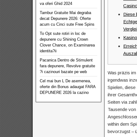
va oferi Ghid 2024
Casino
Tambur Gratuite Mai degraba
Diese 
decat Depunere 2026: Oferte
Echtgel
acum cu Cinci sute Free Spins
Vergle
To Opt sute rotiri in loc de
Kasino
depunere cu Shining Crown
Clover Chance, on Examinarea
Erreic
identita?ii
Ausza
Pacanica Dentro de Stimulent
fara depunere, Revolve gratuite
?i cazinouri bazate pe web
Was präzis im 
irgendwas inzw
Cel mai bun L De asemenea,
oferte din Bonus adaugat FARA
Spielen, diese
DEPUNERE 2026 la cazino
ihrer Gesamth
Seiten via zah
Tausende von 
Angeschlosse
within dem Spi
bevorzugst – ü