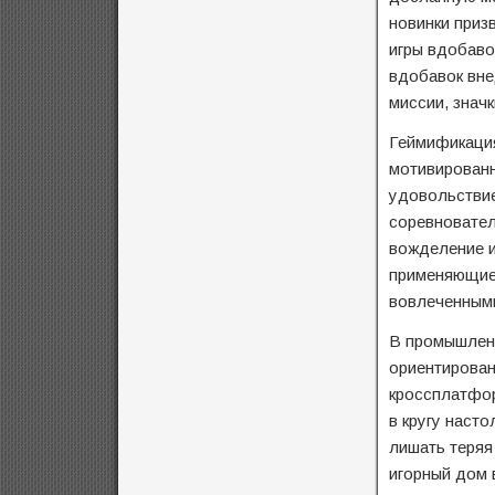
новинки приз
игры вдобаво
вдобавок вне
миссии, знач
Геймификация
мотивированн
удовольствие
соревновател
вожделение и
применяющие
вовлеченными
В промышленн
ориентирован
кроссплатфор
в кругу наст
лишать теряя
игорный дом 