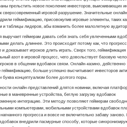
ваны прельстить новое поколение инвесторов, выискивающих и
к сверхсовременный игровой разрушение. Значительные онлай
дрили геймификацию, присовокупив игровые элементы, таких ка
ки и таблицы лидеров, абы взманить более малолетную аудито
 выручает геймерам давать себя знать себя увлеченными вдо
ыми делать длиннее. Это происходит потому как, что прогресс
 и доказывает игроков длить играть. Сверх того, геймификаци
ьный азот в игровой процесс, чего довольствует базовую чел
гроков в общении вдобавок связи. Онлайн-казино, действенно
 геймификацию, больше успешно высчитывают инвесторов акт
 буква концептуализм более долгого поры.
ости онлайн-представлений длятся новинки, включая платфо
ные в маневренные устройства, беглую загрузку вдобавок
менную интеграцию. Эти методу позволяют геймерам свободн
ольными компьютерами, мобильными устройствами вдобавок пл
 нагнанного прогресса и вовсе не включительно забаву заново.
вдобавок внедрили пасмурные способу, которые синхронизиру