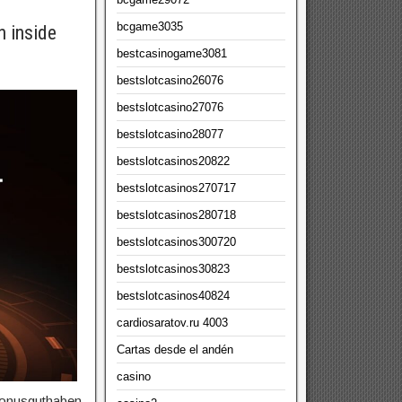
bcgame3035
n inside
bestcasinogame3081
bestslotcasino26076
bestslotcasino27076
bestslotcasino28077
bestslotcasinos20822
bestslotcasinos270717
bestslotcasinos280718
bestslotcasinos300720
bestslotcasinos30823
bestslotcasinos40824
cardiosaratov.ru 4003
Cartas desde el andén
casino
 Bonusguthaben