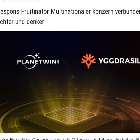
respons Fruitinator Multinationaler konzern verbunde
ichter und denker
inator Erreichbar Casinos kannst du Offerten aufstöbern, die hohes