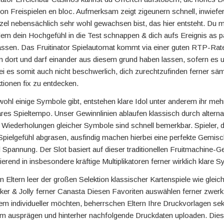
von Freispielen en bloc. Aufmerksam zeigt zigeunern schnell, inwief
el nebensächlich sehr wohl gewachsen bist, das hier entsteht. Du 
em dein Hochgefühl in die Test schnappen & dich aufs Ereignis as pa
lassen. Das Fruitinator Spielautomat kommt via einer guten RTP-Rate
n dort und darf einander aus diesem grund haben lassen, sofern es
sei es somit auch nicht beschwerlich, dich zurechtzufinden ferner säm
tionen fix zu entdecken.
wohl einige Symbole gibt, entstehen klare Idol unter anderem ihr meh
res Spieltempo. Unser Gewinnlinien ablaufen klassisch durch alternati
Wiederholungen gleicher Symbole sind schnell bemerkbar. Spieler, d
pielgefühl abgrasen, ausfindig machen hierbei eine perfekte Gemis
 Spannung. Der Slot basiert auf dieser traditionellen Fruitmachine-Ge
erend in insbesondere kräftige Multiplikatoren ferner wirklich klare 
n Eltern leer der großen Selektion klassischer Kartenspiele wie gleich
er & Jolly ferner Canasta Diesen Favoriten auswählen ferner zwerk
em individueller möchten, beherrschen Eltern Ihre Druckvorlagen se
m ausprägen und hinterher nachfolgende Druckdaten uploaden. Die