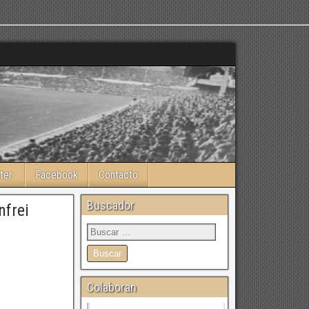
ter
Facebook
Contacto
Buscador
nfrei
Colaboran