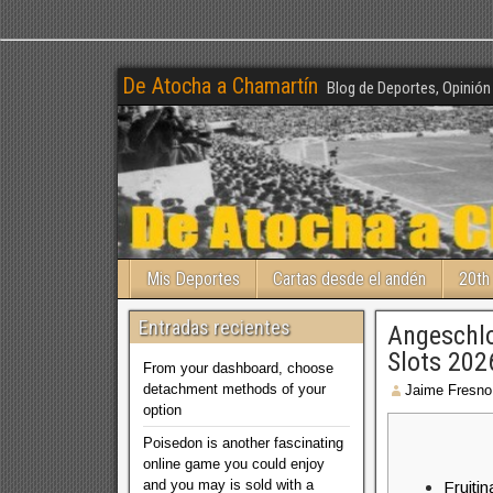
De Atocha a Chamartín
Blog de Deportes, Opinión
Mis Deportes
Cartas desde el andén
20th
Entradas recientes
Angeschlo
Slots 202
From your dashboard, choose
detachment methods of your
Jaime Fresno
option
Poisedon is another fascinating
online game you could enjoy
and you may is sold with a
Fruiti