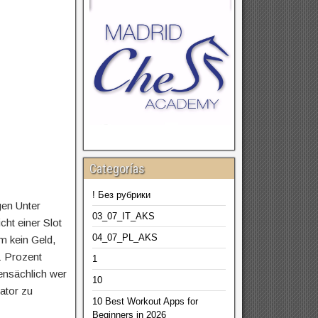
Categorías
! Без рубрики
en Unter
03_07_IT_AKS
ht einer Slot
04_07_PL_AKS
m kein Geld,
1 Prozent
1
ensächlich wer
10
nator zu
10 Best Workout Apps for
Beginners in 2026