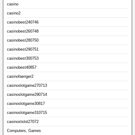
casino
casino2
casinobest240746
casinobest260748
casinobest280750
casinobest290751
casinobest300753
casinobest40857
casinofaenger2
casinoslotgame270713
casinoslotgame290714
casinoslotgame30817
casinoslotgame310715
casinostslot27072
Computers, Games