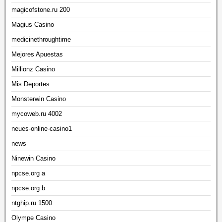
magicofstone.ru 200
Magius Casino
medicinethroughtime
Mejores Apuestas
Millionz Casino
Mis Deportes
Monsterwin Casino
mycoweb.ru 4002
neues-online-casino1
news
Ninewin Casino
npcse.org a
npcse.org b
ntghip.ru 1500
Olympe Casino