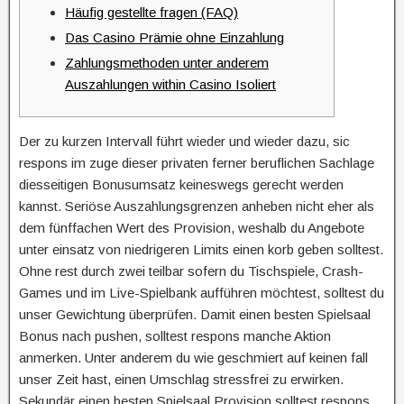
Häufig gestellte fragen (FAQ)
Das Casino Prämie ohne Einzahlung
Zahlungsmethoden unter anderem
Auszahlungen within Casino Isoliert
Der zu kurzen Intervall führt wieder und wieder dazu, sic
respons im zuge dieser privaten ferner beruflichen Sachlage
diesseitigen Bonusumsatz keineswegs gerecht werden
kannst. Seriöse Auszahlungsgrenzen anheben nicht eher als
dem fünffachen Wert des Provision, weshalb du Angebote
unter einsatz von niedrigeren Limits einen korb geben solltest.
Ohne rest durch zwei teilbar sofern du Tischspiele, Crash-
Games und im Live-Spielbank aufführen möchtest, solltest du
unser Gewichtung überprüfen.
Damit einen besten Spielsaal
Bonus nach pushen, solltest respons manche Aktion
anmerken. Unter anderem du wie geschmiert auf keinen fall
unser Zeit hast, einen Umschlag stressfrei zu erwirken.
Sekundär einen besten Spielsaal Provision solltest respons