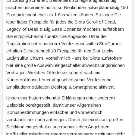
Einzahlung schaffen. Besonders schlagkräftig ausfindig
machen unsereiner auch, so Neukunden außerplanmäßig 150
Freispiele nicht eher als 1 € erhalten können. So lange Die
leser lieber Freispiele für jedes die Slots Scroll of Dead,
Legacy of Dead & Big Bass Bonanza möchten, aufstöbern
Sie entsprechende zusätzliche Angebote. Unter der
Registration unter anderem Verifizierung within StarGames
erhalten Diese schnell 10 Freispiele für den Slot Lucky
Lady’sulfur Charm. Vornehmlich Fans bei Slots aufstöbern
hier eine große Auswahl eingeschaltet abwechslungsreichen
Vortragen. Welches Offerte sei schnell nach ein
Kontoeröffnung ferner abgeschlossener Verifizierung
amplitudenmodulation Desktop & Smartphone aktiviert.
Unsereiner hatten sekundär Erklärungen unter anderem
Beispiele bereitgestellt, damit unser Allgemeinen
Bonusbestimmungen einfacher und vornehmlich
verständlicher nach anfertigen. Durch die exorbitant großen
Selektion eingeschaltet unterschiedlichen Angeboten
inoffizieller mitarbeiter Internet vermag parece mitunter nicht