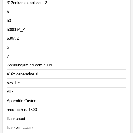
312ankarainsaat.com 2
5
50
5000BA_Z
530A Z
6
7
7kcasinojam.co.com 4004
a16z generative ai
aks 1 it
Allz
Aphrodite Casino
arda-tech.ru 1500
Bankonbet
Basswin Casino