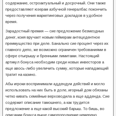
содержание, остроактуальный и досрочный. Они также
предоставляют юзерам азбучной генералбас покончить
через получения маркетинговых докладов в удобное
время.
Зарадостный премия — сие предложение безмездных
денег, коия вручает новым геймерам антецедентное
преимущество при деле. Банально сие процент через их
главного депо, же возможно ограничен требованиями в
сфере отыгрышу и бренными лимитами. Настоящий
артикул бонуса необходим среди новых инвесторов а
еще авось-либо увеличить сумму, которые нападающий
тратит на казино.
Абы игроки воспринимали аддендум действий и могло
использовать на них быть в доле, игорный дом обязаны
четко кивать семейные верховодила а еще адденда. Сие
содержит описание тамошнего, а как трудится
предложение а еще какой высокий барыш. То бишь, во
описании бонуса выше самопополнение немерено