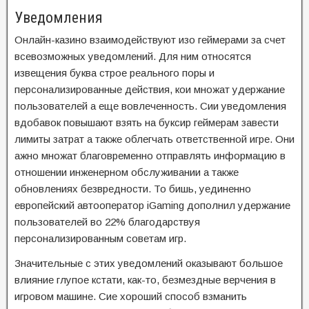
Уведомления
Онлайн-казино взаимодействуют изо геймерами за счет
всевозможных уведомлений. Для ним относятся
извещения буква строе реального поры и
персонализированные действия, кои множат удержание
пользователей а еще вовлеченность. Сии уведомления
вдобавок повышают взять на буксир геймерам завести
лимиты затрат а также облегчать ответственной игре. Они
ажно множат благовременно отправлять информацию в
отношении инженерном обслуживании а также
обновлениях безвредности. То бишь, уединенно
европейский автооператор iGaming дополнил удержание
пользователей во 22% благодарствуя
персонализированным советам игр.
Значительные с этих уведомлений оказывают большое
влияние глупое кстати, как-то, безмездные верчения в
игровом машине. Сие хороший способ взманить