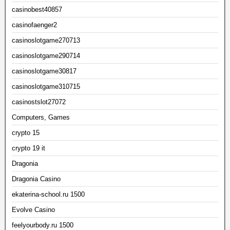
casinobest40857
casinofaenger2
casinoslotgame270713
casinoslotgame290714
casinoslotgame30817
casinoslotgame310715
casinostslot27072
Computers, Games
crypto 15
crypto 19 it
Dragonia
Dragonia Casino
ekaterina-school.ru 1500
Evolve Casino
feelyourbody.ru 1500