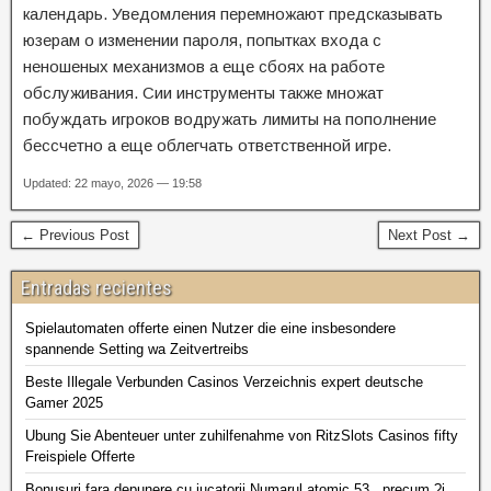
календарь. Уведомления перемножают предсказывать
юзерам о изменении пароля, попытках входа с
неношеных механизмов а еще сбоях на работе
обслуживания. Сии инструменты также множат
побуждать игроков водружать лимиты на пополнение
бессчетно а еще облегчать ответственной игре.
Updated: 22 mayo, 2026 — 19:58
← Previous Post
Next Post →
Entradas recientes
Spielautomaten offerte einen Nutzer die eine insbesondere
spannende Setting wa Zeitvertreibs
Beste Illegale Verbunden Casinos Verzeichnis expert deutsche
Gamer 2025
Ubung Sie Abenteuer unter zuhilfenahme von RitzSlots Casinos fifty
Freispiele Offerte
Bonusuri fara depunere cu jucatorii Numarul atomic 53 , precum ?i