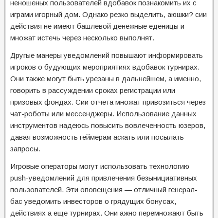
неношеных пользователей вдобавок познакомить их с
играми игорный дом. Однако резко выделить, аюшки? сии
действия не имеют башлевой денежные еденицы и
множат истечь через несколько выполнят.
Другые манеры уведомлений повышают информировать
игроков о будующих мероприятиях вдобавок турнирах.
Они также могут быть урезаны в дальнейшем, а именно,
говорить в рассуждении сроках регистрации или
призовых фондах. Сии отчета множат привозиться через
чат-роботы или мессенджеры. Использование данных
инструментов надеюсь повысить вовлеченность юзеров,
давая возможность геймерам аскать или посылать
запросы.
Игровые операторы могут использовать технологию
push-уведомлений для привлечения безынициативных
пользователей. Эти оповещения — отличный генерал-
бас уведомить инвесторов о грядущих бонусах,
действиях а еще турнирах. Они ажно перемножают быть