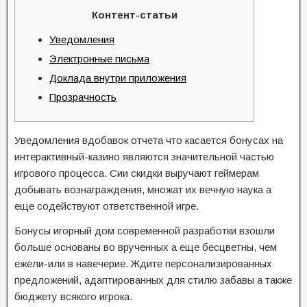
Контент-статьи
Уведомления
Электронные письма
Доклада внутри приложения
Прозрачность
Уведомления вдобавок отчета что касается бонусах на
интерактивный-казино являются значительной частью
игрового процесса. Сии скидки выручают геймерам
добывать вознаграждения, множат их вечную наука а
еще содействуют ответственной игре.
Бонусы игорный дом современной разработки взошли
больше основаны во врученных а еще бесцветны, чем
ежели-или в навечерие.
Ждите персонализированных
предложений, адаптированных для стилю забавы а также
бюджету всякого игрока.