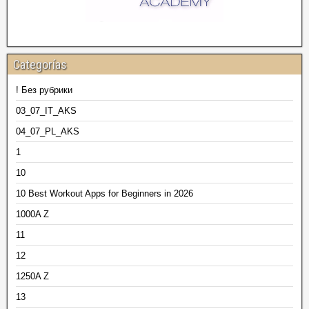
Categorías
! Без рубрики
03_07_IT_AKS
04_07_PL_AKS
1
10
10 Best Workout Apps for Beginners in 2026
1000A Z
11
12
1250A Z
13