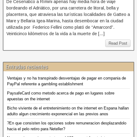
De Cesenatico a Rímini apenas hay media hora de viaje
bordeando el Adriático, por una carretera de litoral, bella y
placentera, que atraviesa las turísticas localidades de Gatteo a
Mare y Bellaria Igea-Marina, hasta desembocar en la ciudad
utilizada por Federico Fellini como plató de “Amarcord”.
Veinticinco kilómetros de la vida a la muerte de […]
Read Post
Entradas recientes
Ventajas y no ha transpirado desventajas de pagar en compania de
PayPal referente a gambling establishment
PaysafeCard como metodo acerca de pago en lugares sobre
apuestas on the internet
Bicho viviente de el entretenimiento on the internet en Espana hallan
adulto algun crecimiento exponencial en las previos anos
?En que consisten los opciones sobre remuneracion desplazandolo
hacia el pelo retiro para Neteller?