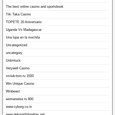
The best online casino and sportsbook
Tiki Taka Casino
TOPETE 20 Aniversario
Uganda Vs Madagascar
Una lupa en la mochila
Uncategorized
uncategory
Unlimluck
Verywell Casino
vrclub-tron.ru 1500
Win Unique Casino
Winbeast
womanwise.ru 800
www.cyborg.co.in
www.dekoratifdogaltas.net