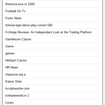
florencia-luxe.ru 1500
Football On Tv
Forex News
fortune-tiger-demo-play.comen 500
FxVerge Reviews: An Independent Look at the Trading Platform
Gamblezen Casino
Game
games
Hellspin Casino
HR News
impactua.org a
Kaiser Slots
kcviptransfer.com
kotharieworld.in 1
Lizaro