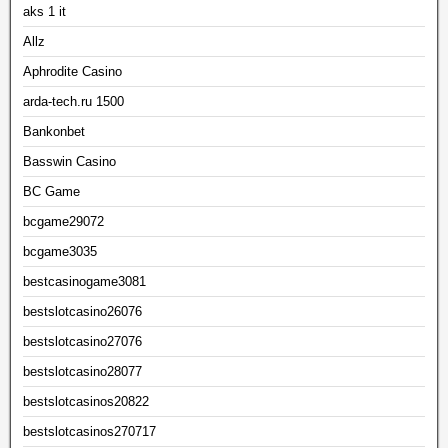
aks 1 it
Allz
Aphrodite Casino
arda-tech.ru 1500
Bankonbet
Basswin Casino
BC Game
bcgame29072
bcgame3035
bestcasinogame3081
bestslotcasino26076
bestslotcasino27076
bestslotcasino28077
bestslotcasinos20822
bestslotcasinos270717