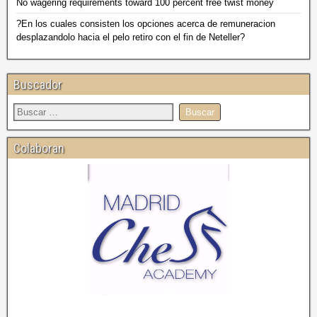
No wagering requirements toward 100 percent free twist money
?En los cuales consisten los opciones acerca de remuneracion
desplazandolo hacia el pelo retiro con el fin de Neteller?
Buscador
Colaboran