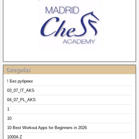
Categorías
! Без рубрики
03_07_IT_AKS
04_07_PL_AKS
1
10
10 Best Workout Apps for Beginners in 2026
1000A Z