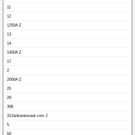
11
12
1250A Z
13
14
1450A Z
17
2
2000A Z
25
29
308
312ankarainsaat.com 2
5
50