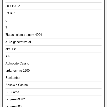
5000BA_Z
530A Z
6
7
7kcasinojam.co.com 4004
a16z generative ai
aks 1 it
Allz
Aphrodite Casino
arda-tech.ru 1500
Bankonbet
Basswin Casino
BC Game
bcgame29072
bcgame3035