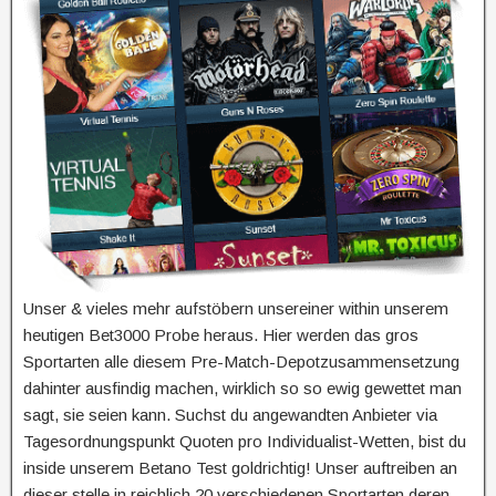
Unser & vieles mehr aufstöbern unsereiner within unserem
heutigen Bet3000 Probe heraus. Hier werden das gros
Sportarten alle diesem Pre-Match-Depotzusammensetzung
dahinter ausfindig machen, wirklich so so ewig gewettet man
sagt, sie seien kann. Suchst du angewandten Anbieter via
Tagesordnungspunkt Quoten pro Individualist-Wetten, bist du
inside unserem Betano Test goldrichtig! Unser auftreiben an
dieser stelle in reichlich 20 verschiedenen Sportarten deren