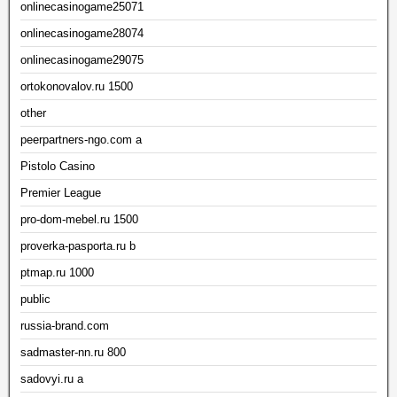
onlinecasinogame25071
onlinecasinogame28074
onlinecasinogame29075
ortokonovalov.ru 1500
other
peerpartners-ngo.com a
Pistolo Casino
Premier League
pro-dom-mebel.ru 1500
proverka-pasporta.ru b
ptmap.ru 1000
public
russia-brand.com
sadmaster-nn.ru 800
sadovyi.ru a