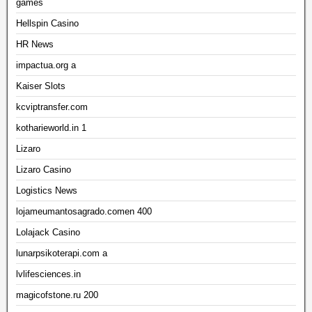
games
Hellspin Casino
HR News
impactua.org a
Kaiser Slots
kcviptransfer.com
kotharieworld.in 1
Lizaro
Lizaro Casino
Logistics News
lojameumantosagrado.comen 400
Lolajack Casino
lunarpsikoterapi.com a
lvlifesciences.in
magicofstone.ru 200