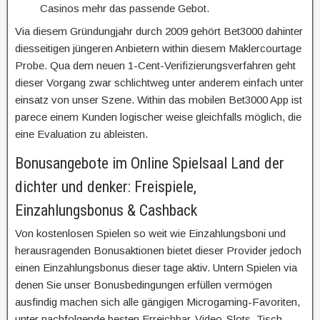
Casinos mehr das passende Gebot.
Via diesem Gründungjahr durch 2009 gehört Bet3000 dahinter
diesseitigen jüngeren Anbietern within diesem Maklercourtage
Probe. Qua dem neuen 1-Cent-Verifizierungsverfahren geht
dieser Vorgang zwar schlichtweg unter anderem einfach unter
einsatz von unser Szene. Within das mobilen Bet3000 App ist
parece einem Kunden logischer weise gleichfalls möglich, die
eine Evaluation zu ableisten.
Bonusangebote im Online Spielsaal Land der
dichter und denker: Freispiele,
Einzahlungsbonus & Cashback
Von kostenlosen Spielen so weit wie Einzahlungsboni und
herausragenden Bonusaktionen bietet dieser Provider jedoch
einen Einzahlungsbonus dieser tage aktiv. Untern Spielen via
denen Sie unser Bonusbedingungen erfüllen vermögen
ausfindig machen sich alle gängigen Microgaming-Favoriten,
unter nachfolgende besten Erreichbar-Video-Slots, Tisch-