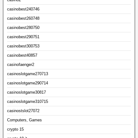
casinobest240746
casinobest260748
casinobest280750
casinobest290751
casinobest300753
casinobest40857
casinofaenger2
casinoslotgame270713
casinoslotgame290714
casinoslotgame30817
casinoslotgame310715
casinostslot27072
Computers, Games
crypto 15