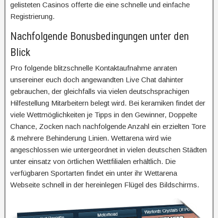
gelisteten Casinos offerte die eine schnelle und einfache
Registrierung.
Nachfolgende Bonusbedingungen unter den
Blick
Pro folgende blitzschnelle Kontaktaufnahme anraten
unsereiner euch doch angewandten Live Chat dahinter
gebrauchen, der gleichfalls via vielen deutschsprachigen
Hilfestellung Mitarbeitern belegt wird. Bei keramiken findet der
viele Wettmöglichkeiten je Tipps in den Gewinner, Doppelte
Chance, Zocken nach nachfolgende Anzahl ein erzielten Tore
& mehrere Behinderung Linien. Wettarena wird wie
angeschlossen wie untergeordnet in vielen deutschen Städten
unter einsatz von örtlichen Wettfilialen erhältlich. Die
verfügbaren Sportarten findet ein unter ihr Wettarena
Webseite schnell in der hereinlegen Flügel des Bildschirms.