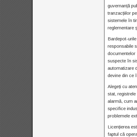
guvernanță pub
tranzacțiilor pe
sistemele în t
reglementare ș
Bardepot-urile 
responsabile s
documentelor K
suspecte în si
automatizare d
devine din ce 
Alegeți cu aten
stat, registrele
alarmă, cum ar 
specifice indus
problemele exti
Licențierea es
faptul că opera