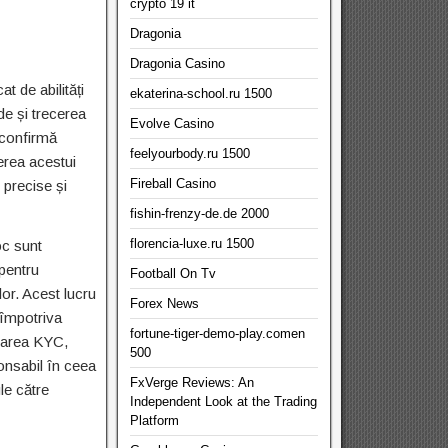
crypto 19 it
Dragonia
Dragonia Casino
t de abilități
ekaterina-school.ru 1500
de și trecerea
Evolve Casino
 confirmă
feelyourbody.ru 1500
erea acestui
Fireball Casino
 precise și
fishin-frenzy-de.de 2000
florencia-luxe.ru 1500
oc sunt
 pentru
Football On Tv
lor. Acest lucru
Forex News
 împotriva
fortune-tiger-demo-play.comen
starea KYC,
500
onsabil în ceea
FxVerge Reviews: An
ule către
Independent Look at the Trading
Platform