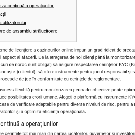
za continuă a operațiunilor
ții
 utilizatorului
are de ansamblu strălucitoare
rne de licențiere a cazinourilor online impun un grad ridicat de preca
i aspect al afacerii.
De la atragerea de noi clienți până la monitorizar
jocuri de noroc sunt obligați să asigure respectarea cerințelor KYC 
oaște-ți clientul), să ofere instrumente pentru jocul responsabil și 
rocesele de joc în conformitate cu cerințele de reglementare.
usiness flexibilă pentru monitorizarea perioadei obiective poate opti
uce posibilitatea erorii umane. Alegeți o platformă cu instrumente KY
cese de verificare adaptabile pentru diverse niveluri de risc, pentru 
izatorilor și a optimiza eficiența operațională.
ontinuă a operațiunilor
 cerințele tot mai mari din partea jucătorilor, guvernelor și investitor