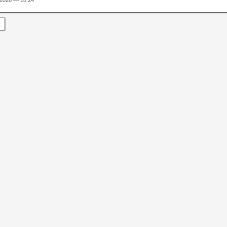
 2026 — 18:24
t