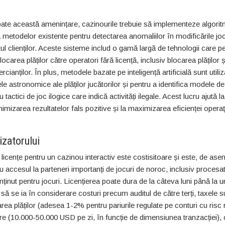
te această amenințare, cazinourile trebuie să implementeze algoritm
a metodelor existente pentru detectarea anomaliilor în modificările jocu
 clienților. Aceste sisteme includ o gamă largă de tehnologii care p
ocarea plăților către operatori fără licență, inclusiv blocarea plăților și
rcianților. În plus, metodele bazate pe inteligență artificială sunt utili
e astronomice ale plăților jucătorilor și pentru a identifica modele de 
 tactici de joc ilogice care indică activități ilegale. Acest lucru ajută 
inimizarea rezultatelor fals pozitive și la maximizarea eficienței opera
izatorului
 licențe pentru un cazinou interactiv este costisitoare și este, de as
ru accesul la parteneri importanți de jocuri de noroc, inclusiv procesato
nținut pentru jocuri. Licențierea poate dura de la câteva luni până la u
să se ia în considerare costuri precum auditul de către terți, taxele 
ea plăților (adesea 1-2% pentru pariurile regulate pe conturi cu risc r
re (10.000-50.000 USD pe zi, în funcție de dimensiunea tranzacției), 