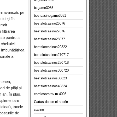
bcgame3035
i avansați, pe
bestcasinogame3081
lui și în
bestslotcasino26076
ermit
 filtrarea
bestslotcasino27076
zate pentru a
bestslotcasino28077
cheltuieli
bestslotcasinos20822
la îmbunătățirea
bestslotcasinos270717
ționale a
bestslotcasinos280718
bestslotcasinos300720
bestslotcasinos30823
emenea,
bestslotcasinos40824
ri de plăți și
n an. În plus,
cardiosaratov.ru 4003
suplimentare
Cartas desde el andén
idicat), taxele
casino
costurile de