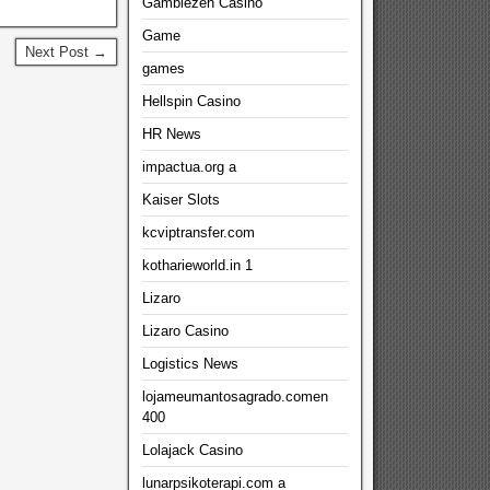
Gamblezen Casino
Game
Next Post →
games
Hellspin Casino
HR News
impactua.org a
Kaiser Slots
kcviptransfer.com
kotharieworld.in 1
Lizaro
Lizaro Casino
Logistics News
lojameumantosagrado.comen
400
Lolajack Casino
lunarpsikoterapi.com a