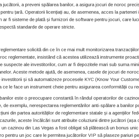
a jucătorii, a preveni spălarea banilor, a asigura jocuri de noroc preci
e pentru țară. Operatorii licențiați au, de asemenea, acces la partener
 ar fi sisteme de plată și furnizori de software pentru jocuri, care l
 respectă standarde de operare stricte.
 reglementare solicită din ce în ce mai mult monitorizarea tranzacțiilo
oroc reglementate, insistând că acestea utilizează instrumente proact
le suspecte ale investitorilor, cum ar fi depozitele mari sub suma min
oanelor. Aceste metode ajută, de asemenea, casele de jocuri de noroc 
e investitorii și să automatizeze procesele KYC (Know Your Custom
eea ce le face un instrument cheie pentru asigurarea conformității cu re
 banilor este o preocupare constantă în rândul operatorilor de cazinour
te, de exemplu, nerespectarea reglementărilor anti-spălare a banilor p
iuni din partea autorităților de reglementare statale și a agențiilor fed
azurile, aceste încălcări sunt atribuite coluziunii dintre jucători (așa
 un cazinou din Las Vegas a fost obligat să plătească un bonus unic
ro pentru un joc care le permitea jucătorilor VIP să plaseze pariuri p