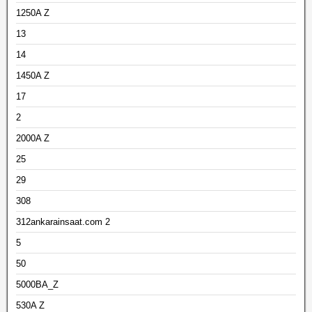
1250A Z
13
14
1450A Z
17
2
2000A Z
25
29
308
312ankarainsaat.com 2
5
50
5000BA_Z
530A Z