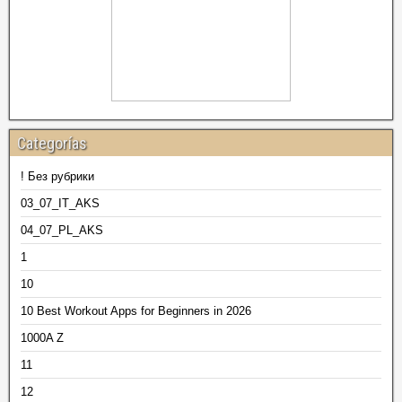
Categorías
! Без рубрики
03_07_IT_AKS
04_07_PL_AKS
1
10
10 Best Workout Apps for Beginners in 2026
1000A Z
11
12