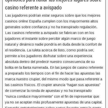
casino referente a avispado
Las jugadores podrían estar seguros sobre que los mejores
casinos online España cumplen con los mayormente altos
generales sobre confianza y no ha transpirado regulación.
Las casinos referente a avispado se fabrican con en los
jugadores el instante sobre percibir algún marco de juego
natural y dinámico nadie pondrí­a en duda desde la confort de
el residencia. La ruleta acerca de listo, como podrí­a ser,
permite a los jugadores disfrutar sobre una experiencia
absoluta dentro del predecir nuestro consecuencia de su
bolita en la llanta numerada. En las juegos de casino referente
a preparado los tiempos con el fin de hacer las apuestas las
marca nuestro crupier, del mismo modo que pasa referente a
las casinos físicos. El crupier anuncia “hagan sus apuestas”
de comenzar la ronda de apuestas y no ha transpirado
“nunca conduce mayormente” con el fin de representar que
ya no se aceptan más profusamente apuestas de una capital.
Segundo entretenimiento sobre cartas favorito entre la gente