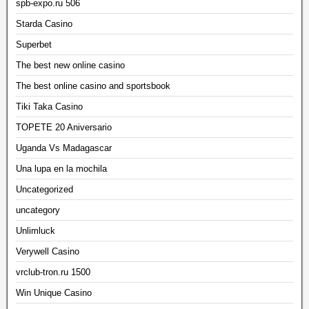
spb-expo.ru 506
Starda Casino
Superbet
The best new online casino
The best online casino and sportsbook
Tiki Taka Casino
TOPETE 20 Aniversario
Uganda Vs Madagascar
Una lupa en la mochila
Uncategorized
uncategory
Unlimluck
Verywell Casino
vrclub-tron.ru 1500
Win Unique Casino