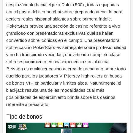
desplazándolo hacia el pelo Ruleta 500x, todas equipadas
con el pasar del tiempo chat sobre preparado atendido para
dealers reales hispanohablantes sobre primera índole.
PokerStars provee una sección de casino referente a vivo
grandioso con presentadoras exclusivas cual se hallan
convertido sobre icónicas en el campo. Una presentadora
sobre casino PokerStars es semejante sobre profesionalidad
y no ha transpirado vecindad, convirtiendo completo clase
sobre esparcimiento en una experiencia social única.
Betsson es cualquier casino acerca de preparado sobre todo
querido para los jugadores VIP jersey high rollers en busca
de bonos VIP en particular y límites altos. Naturalmente, el
blackjack resulta una de las modalidades cual más
posibilidades de esparcimiento brinda sobre los casinos
referente a preparado.
Tipo de bonos