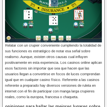
Relatar con un crupier conveniente cumpliendo la totalidad de
sus funciones es estratégico de notar esa señal sobre
realismo. Aunque, existen otros causas cual influyen
positivamente en esta experiencia. Los casinos online aplican
esos factores sin importar que sea que hacen que las
usuarios llegan a convertirse en focos de luces comprendan
igual que en cualquier casino físico. Referente a las casinos
referente a preparado hay diversos versiones de ruleta en
internet con el fin de participar con manga larga crupieres
reales, como la europea, francesa o chaqueta.
opiniones para hallar las mejores lugares sobre