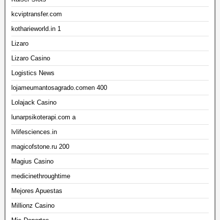
kcviptransfer.com
kotharieworld.in 1
Lizaro
Lizaro Casino
Logistics News
lojameumantosagrado.comen 400
Lolajack Casino
lunarpsikoterapi.com a
lvlifesciences.in
magicofstone.ru 200
Magius Casino
medicinethroughtime
Mejores Apuestas
Millionz Casino