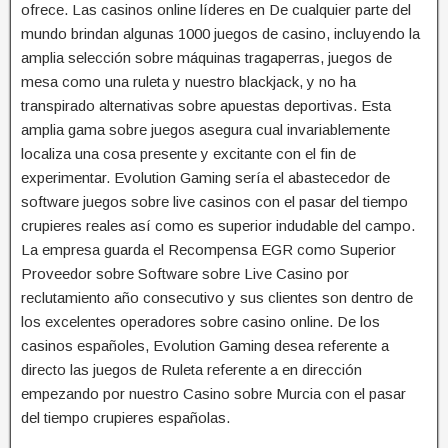
ofrece. Las casinos online líderes en De cualquier parte del
mundo brindan algunas 1000 juegos de casino, incluyendo la
amplia selección sobre máquinas tragaperras, juegos de
mesa como una ruleta y nuestro blackjack, y no ha
transpirado alternativas sobre apuestas deportivas.
Esta
amplia gama sobre juegos asegura cual invariablemente
localiza una cosa presente y excitante con el fin de
experimentar. Evolution Gaming serí­a el abastecedor de
software juegos sobre live casinos con el pasar del tiempo
crupieres reales así­ como es superior indudable del campo.
La empresa guarda el Recompensa EGR como Superior
Proveedor sobre Software sobre Live Casino por
reclutamiento año consecutivo y sus clientes son dentro de
los excelentes operadores sobre casino online. De los
casinos españoles, Evolution Gaming desea referente a
directo las juegos de Ruleta referente a en dirección
empezando por nuestro Casino sobre Murcia con el pasar
del tiempo crupieres españolas.