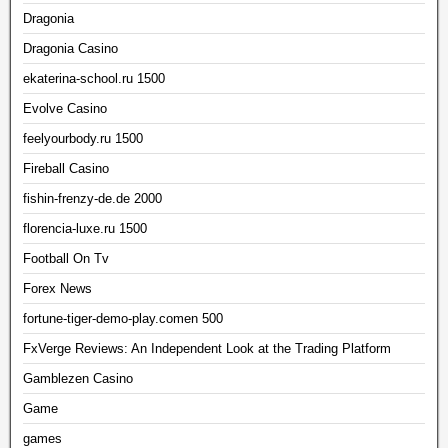
Dragonia
Dragonia Casino
ekaterina-school.ru 1500
Evolve Casino
feelyourbody.ru 1500
Fireball Casino
fishin-frenzy-de.de 2000
florencia-luxe.ru 1500
Football On Tv
Forex News
fortune-tiger-demo-play.comen 500
FxVerge Reviews: An Independent Look at the Trading Platform
Gamblezen Casino
Game
games