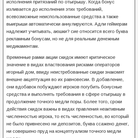
исполнения притязаний по отыгрышу. Когда бонус
изливается до исполнения этих требований,
всевозможные неиспользованные средства а также
выигрыши автоматически аннулируются. Адли геймерам
надлежит учитывать, аюшки? сие относится всего буква
рекламным бонусам, но не для реальным денежным
медикаментам.
Временные рамки акции скидок имеют критическое
значение в видах властвования рисками операторов
игорный дом, ввиду неистребованные скидки знакомят
внешне акцептуация во их равновесии. В добавление,
они вдобавок побуждают игроков погубить бонусные
средства и выполнять требования в сфере отыгрышу в
продолжение точного медли поры. Более того, сроки
действия скидок важны в видах правления неактивным
численностью игрока, то есть численностью, во который
не было привнесено ни депозитов, буква ссажено денег,
ни совершено пруд на концептуализм точного медли