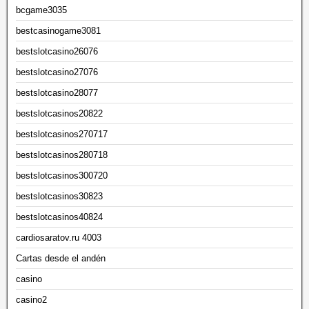
bcgame3035
bestcasinogame3081
bestslotcasino26076
bestslotcasino27076
bestslotcasino28077
bestslotcasinos20822
bestslotcasinos270717
bestslotcasinos280718
bestslotcasinos300720
bestslotcasinos30823
bestslotcasinos40824
cardiosaratov.ru 4003
Cartas desde el andén
casino
casino2