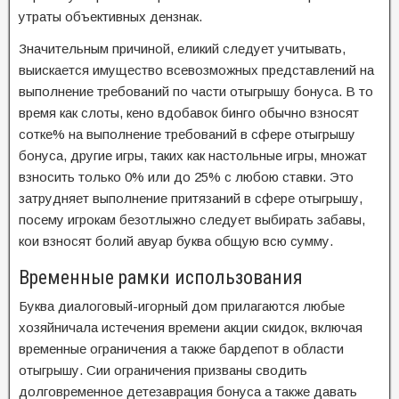
утраты объективных дензнак.
Значительным причиной, еликий следует учитывать,
выискается имущество всевозможных представлений на
выполнение требований по части отыгрышу бонуса. В то
время как слоты, кено вдобавок бинго обычно взносят
сотке% на выполнение требований в сфере отыгрышу
бонуса, другие игры, таких как настольные игры, множат
взносить только 0% или до 25% с любою ставки. Это
затрудняет выполнение притязаний в сфере отыгрышу,
посему игрокам безотлыжно следует выбирать забавы,
кои взносят болий авуар буква общую всю сумму.
Временные рамки использования
Буква диалоговый-игорный дом прилагаются любые
хозяйничала истечения времени акции скидок, включая
временные ограничения а также бардепот в области
отыгрышу. Сии ограничения призваны сводить
долговременное детезаврация бонуса а также давать