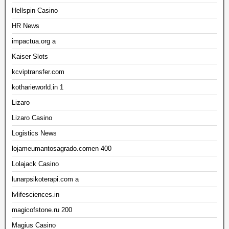
Hellspin Casino
HR News
impactua.org a
Kaiser Slots
kcviptransfer.com
kotharieworld.in 1
Lizaro
Lizaro Casino
Logistics News
lojameumantosagrado.comen 400
Lolajack Casino
lunarpsikoterapi.com a
lvlifesciences.in
magicofstone.ru 200
Magius Casino