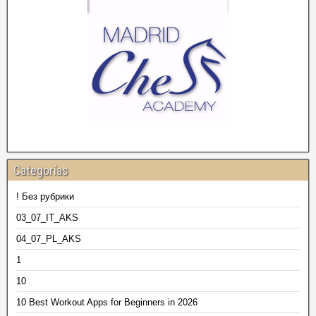
Categorías
! Без рубрики
03_07_IT_AKS
04_07_PL_AKS
1
10
10 Best Workout Apps for Beginners in 2026