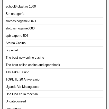
school8-plast.ru 1500
Sin categoría
slotcasinogame26071
slotcasinogame3083
spb-expo.ru 506
Starda Casino
Superbet
The best new online casino
The best online casino and sportsbook
Tiki Taka Casino
TOPETE 20 Aniversario
Uganda Vs Madagascar
Una lupa en la mochila
Uncategorized
uncategory