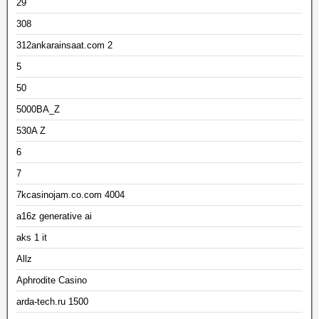
29
308
312ankarainsaat.com 2
5
50
5000BA_Z
530A Z
6
7
7kcasinojam.co.com 4004
a16z generative ai
aks 1 it
Allz
Aphrodite Casino
arda-tech.ru 1500