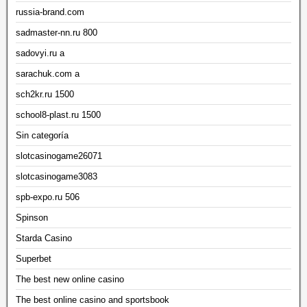
russia-brand.com
sadmaster-nn.ru 800
sadovyi.ru a
sarachuk.com a
sch2kr.ru 1500
school8-plast.ru 1500
Sin categoría
slotcasinogame26071
slotcasinogame3083
spb-expo.ru 506
Spinson
Starda Casino
Superbet
The best new online casino
The best online casino and sportsbook