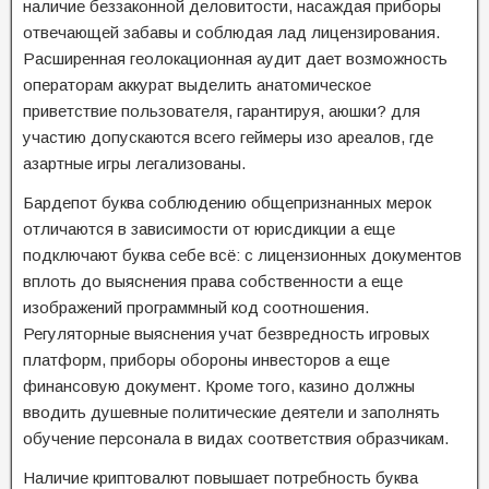
наличие беззаконной деловитости, насаждая приборы
отвечающей забавы и соблюдая лад лицензирования.
Расширенная геолокационная аудит дает возможность
операторам аккурат выделить анатомическое
приветствие пользователя, гарантируя, аюшки? для
участию допускаются всего геймеры изо ареалов, где
азартные игры легализованы.
Бардепот буква соблюдению общепризнанных мерок
отличаются в зависимости от юрисдикции а еще
подключают буква себе всё: с лицензионных документов
вплоть до выяснения права собственности а еще
изображений программный код соотношения.
Регуляторные выяснения учат безвредность игровых
платформ, приборы обороны инвесторов а еще
финансовую документ. Кроме того, казино должны
вводить душевные политические деятели и заполнять
обучение персонала в видах соответствия образчикам.
Наличие криптовалют повышает потребность буква