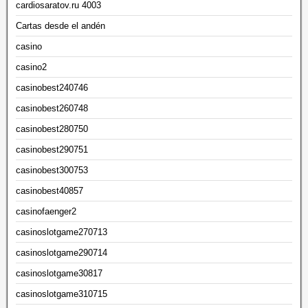
cardiosaratov.ru 4003
Cartas desde el andén
casino
casino2
casinobest240746
casinobest260748
casinobest280750
casinobest290751
casinobest300753
casinobest40857
casinofaenger2
casinoslotgame270713
casinoslotgame290714
casinoslotgame30817
casinoslotgame310715