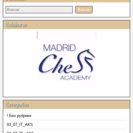
Colaboran
Categorías
! Без рубрики
03_07_IT_AKS